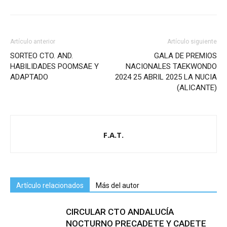
Artículo anterior
Artículo siguiente
SORTEO CTO. AND.
GALA DE PREMIOS
HABILIDADES POOMSAE Y
NACIONALES TAEKWONDO
ADAPTADO
2024 25 ABRIL 2025 LA NUCIA
(ALICANTE)
F.A.T.
Artículo relacionados
Más del autor
CIRCULAR CTO ANDALUCÍA
NOCTURNO PRECADETE Y CADETE