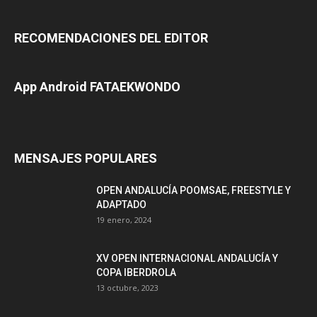
RECOMENDACIONES DEL EDITOR
App Android FATAEKWONDO
MENSAJES POPULARES
OPEN ANDALUCÍA POOMSAE, FREESTYLE Y
ADAPTADO
19 enero, 2024
XV OPEN INTERNACIONAL ANDALUCÍA Y
COPA IBERDROLA
13 octubre, 2023