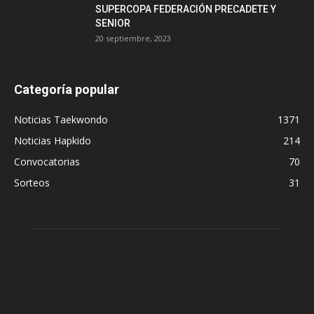
SUPERCOPA FEDERACIÓN PRECADETE Y
SENIOR
20 septiembre, 2023
Categoría popular
Noticias Taekwondo
1371
Noticias Hapkido
214
Convocatorias
70
Sorteos
31