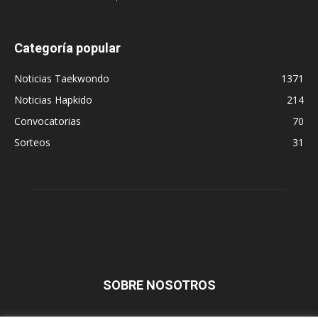
Categoría popular
Noticias Taekwondo
1371
Noticias Hapkido
214
Convocatorias
70
Sorteos
31
SOBRE NOSOTROS