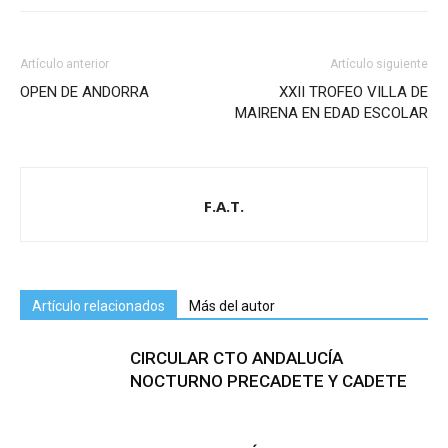
Artículo anterior
Artículo siguiente
OPEN DE ANDORRA
XXII TROFEO VILLA DE
MAIRENA EN EDAD ESCOLAR
F.A.T.
Artículo relacionados
Más del autor
CIRCULAR CTO ANDALUCÍA
NOCTURNO PRECADETE Y CADETE