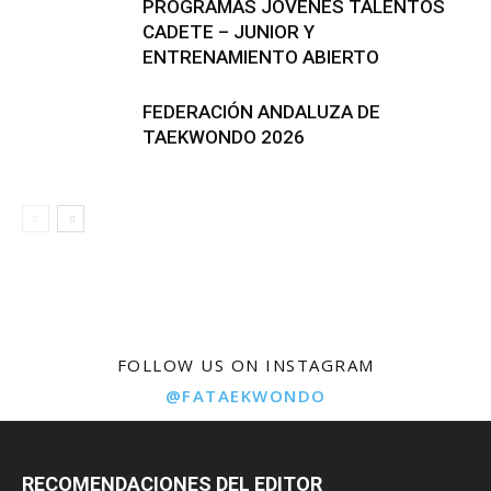
PROGRAMAS JÓVENES TALENTOS
CADETE – JUNIOR Y
ENTRENAMIENTO ABIERTO
FEDERACIÓN ANDALUZA DE
TAEKWONDO 2026
FOLLOW US ON INSTAGRAM
@FATAEKWONDO
RECOMENDACIONES DEL EDITOR