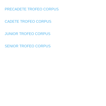
PRECADETE TROFEO CORPUS
CADETE TROFEO CORPUS
JUNIOR TROFEO CORPUS
SENIOR TROFEO CORPUS