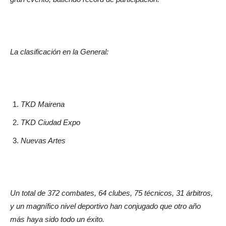
La clasificación en la General:
TKD Mairena
TKD Ciudad Expo
Nuevas Artes
Un total de 372 combates, 64 clubes, 75 técnicos, 31 árbitros,
y un magnífico nivel deportivo han conjugado que otro año
más haya sido todo un éxito.