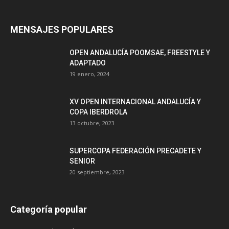
MENSAJES POPULARES
OPEN ANDALUCÍA POOMSAE, FREESTYLE Y
ADAPTADO
19 enero, 2024
XV OPEN INTERNACIONAL ANDALUCÍA Y
COPA IBERDROLA
13 octubre, 2023
SUPERCOPA FEDERACIÓN PRECADETE Y
SENIOR
20 septiembre, 2023
Categoría popular