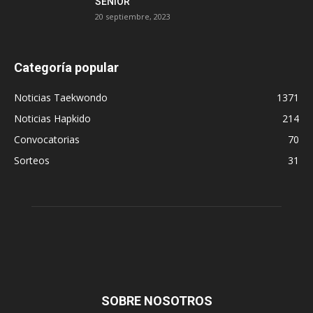
SENIOR
20 septiembre, 2023
Categoría popular
Noticias Taekwondo
1371
Noticias Hapkido
214
Convocatorias
70
Sorteos
31
SOBRE NOSOTROS