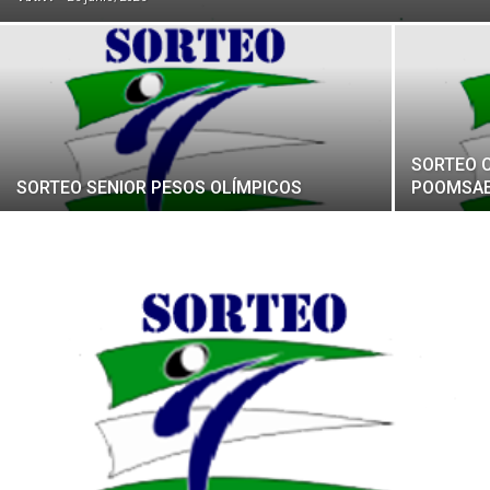
SORTEO 
SORTEO SENIOR PESOS OLÍMPICOS
POOMSAE