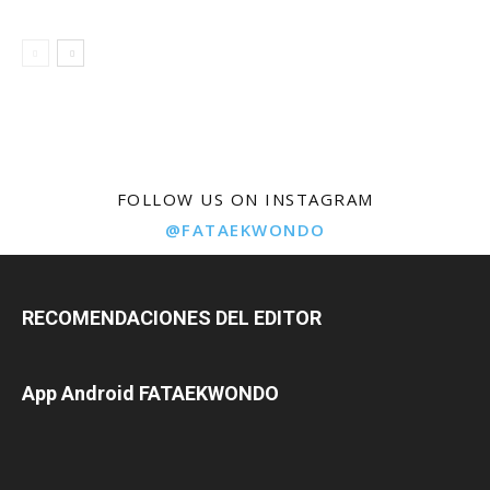
FOLLOW US ON INSTAGRAM
@FATAEKWONDO
RECOMENDACIONES DEL EDITOR
App Android FATAEKWONDO