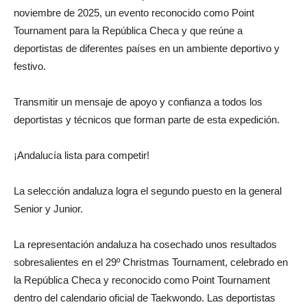
noviembre de 2025, un evento reconocido como Point
Tournament para la República Checa y que reúne a
deportistas de diferentes países en un ambiente deportivo y
festivo.
Transmitir un mensaje de apoyo y confianza a todos los
deportistas y técnicos que forman parte de esta expedición.
¡Andalucía lista para competir!
La selección andaluza logra el segundo puesto en la general
Senior y Junior.
La representación andaluza ha cosechado unos resultados
sobresalientes en el 29º Christmas Tournament, celebrado en
la República Checa y reconocido como Point Tournament
dentro del calendario oficial de Taekwondo. Las deportistas