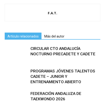
F.A.T.
Artículo relacionados
Más del autor
CIRCULAR CTO ANDALUCÍA
NOCTURNO PRECADETE Y CADETE
PROGRAMAS JÓVENES TALENTOS
CADETE – JUNIOR Y
ENTRENAMIENTO ABIERTO
FEDERACIÓN ANDALUZA DE
TAEKWONDO 2026