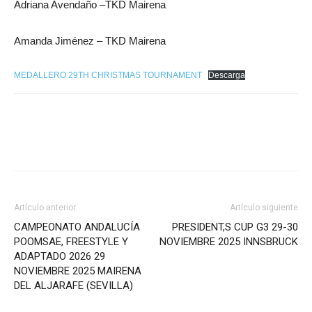
Adriana Avendaño –TKD Mairena
Amanda Jiménez – TKD Mairena
MEDALLERO 29TH CHRISTMAS TOURNAMENT
Descarga
Artículo anterior
Artículo siguiente
CAMPEONATO ANDALUCÍA
PRESIDENT,S CUP G3 29-30
POOMSAE, FREESTYLE Y
NOVIEMBRE 2025 INNSBRUCK
ADAPTADO 2026 29
NOVIEMBRE 2025 MAIRENA
DEL ALJARAFE (SEVILLA)