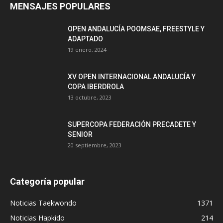
MENSAJES POPULARES
OPEN ANDALUCÍA POOMSAE, FREESTYLE Y
ADAPTADO
19 enero, 2024
XV OPEN INTERNACIONAL ANDALUCÍA Y
COPA IBERDROLA
13 octubre, 2023
SUPERCOPA FEDERACIÓN PRECADETE Y
SENIOR
20 septiembre, 2023
Categoría popular
Noticias Taekwondo
1371
Noticias Hapkido
214