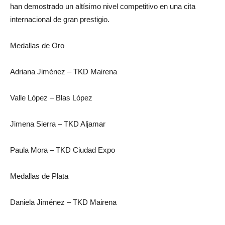
han demostrado un altísimo nivel competitivo en una cita
internacional de gran prestigio.
Medallas de Oro
Adriana Jiménez – TKD Mairena
Valle López – Blas López
Jimena Sierra – TKD Aljamar
Paula Mora – TKD Ciudad Expo
Medallas de Plata
Daniela Jiménez – TKD Mairena