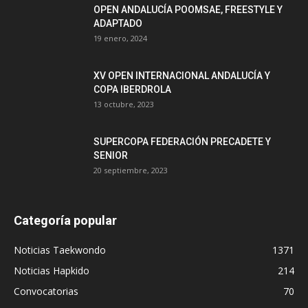
OPEN ANDALUCÍA POOMSAE, FREESTYLE Y
ADAPTADO
19 enero, 2024
XV OPEN INTERNACIONAL ANDALUCÍA Y
COPA IBERDROLA
13 octubre, 2023
SUPERCOPA FEDERACIÓN PRECADETE Y
SENIOR
20 septiembre, 2023
Categoría popular
Noticias Taekwondo
1371
Noticias Hapkido
214
Convocatorias
70