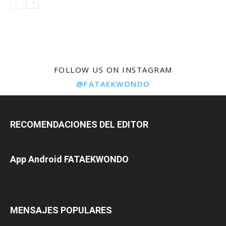
FOLLOW US ON INSTAGRAM
@FATAEKWONDO
RECOMENDACIONES DEL EDITOR
App Android FATAEKWONDO
MENSAJES POPULARES