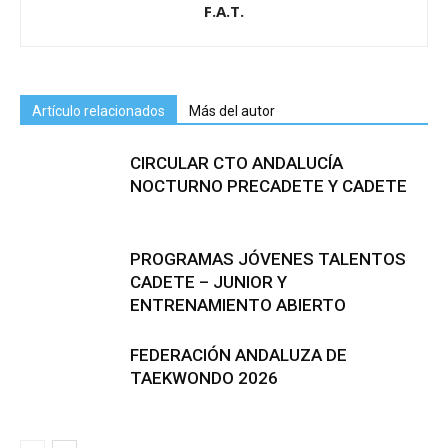
F.A.T.
Artículo relacionados
Más del autor
CIRCULAR CTO ANDALUCÍA
NOCTURNO PRECADETE Y CADETE
PROGRAMAS JÓVENES TALENTOS
CADETE – JUNIOR Y
ENTRENAMIENTO ABIERTO
FEDERACIÓN ANDALUZA DE
TAEKWONDO 2026