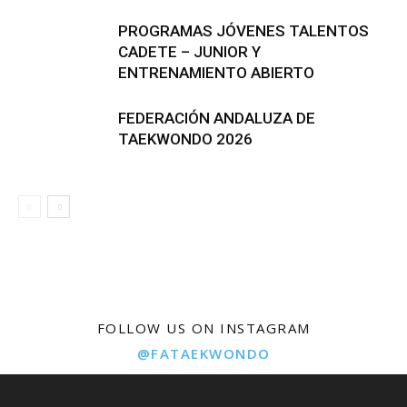
PROGRAMAS JÓVENES TALENTOS
CADETE – JUNIOR Y
ENTRENAMIENTO ABIERTO
FEDERACIÓN ANDALUZA DE
TAEKWONDO 2026
FOLLOW US ON INSTAGRAM
@FATAEKWONDO