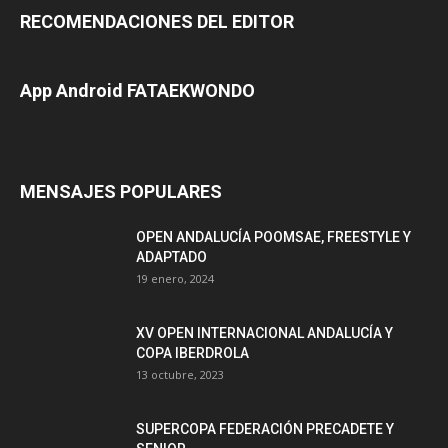
RECOMENDACIONES DEL EDITOR
App Android FATAEKWONDO
MENSAJES POPULARES
OPEN ANDALUCÍA POOMSAE, FREESTYLE Y
ADAPTADO
19 enero, 2024
XV OPEN INTERNACIONAL ANDALUCÍA Y
COPA IBERDROLA
13 octubre, 2023
SUPERCOPA FEDERACIÓN PRECADETE Y