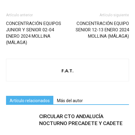
Artículo anterior
Artículo siguiente
CONCENTRACIÓN EQUIPOS
CONCENTRACIÓN EQUIPO
JUNIOR Y SENIOR 02-04
SENIOR 12-13 ENERO 2024
ENERO 2024 MOLLINA
MOLLINA (MÁLAGA)
(MÁLAGA)
F.A.T.
Artículo relacionados
Más del autor
CIRCULAR CTO ANDALUCÍA
NOCTURNO PRECADETE Y CADETE