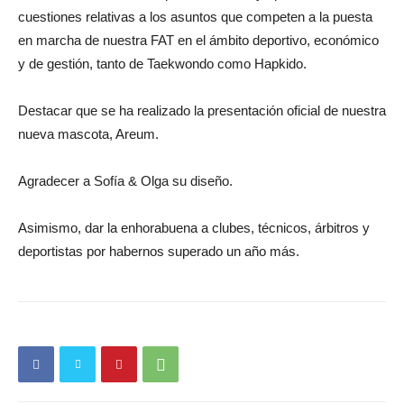
cuestiones relativas a los asuntos que competen a la puesta
en marcha de nuestra FAT en el ámbito deportivo, económico
y de gestión, tanto de Taekwondo como Hapkido.
Destacar que se ha realizado la presentación oficial de nuestra
nueva mascota, Areum.
Agradecer a Sofía & Olga su diseño.
Asimismo, dar la enhorabuena a clubes, técnicos, árbitros y
deportistas por habernos superado un año más.