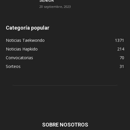
SENIOR
20 septiembre, 2023
Categoría popular
Noticias Taekwondo
1371
Noticias Hapkido
214
Convocatorias
70
Sorteos
31
SOBRE NOSOTROS