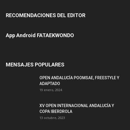
RECOMENDACIONES DEL EDITOR
App Android FATAEKWONDO
MENSAJES POPULARES
OPEN ANDALUCÍA POOMSAE, FREESTYLE Y
ADAPTADO
19 enero, 2024
XV OPEN INTERNACIONAL ANDALUCÍA Y
COPA IBERDROLA
13 octubre, 2023