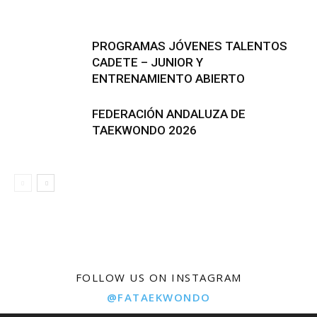
PROGRAMAS JÓVENES TALENTOS
CADETE – JUNIOR Y
ENTRENAMIENTO ABIERTO
FEDERACIÓN ANDALUZA DE
TAEKWONDO 2026
FOLLOW US ON INSTAGRAM
@FATAEKWONDO