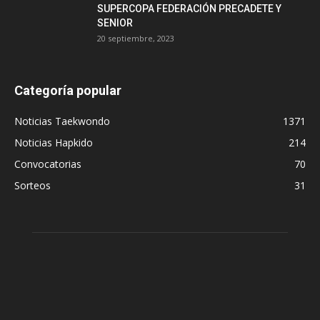
SUPERCOPA FEDERACIÓN PRECADETE Y
SENIOR
20 septiembre, 2023
Categoría popular
Noticias Taekwondo
1371
Noticias Hapkido
214
Convocatorias
70
Sorteos
31