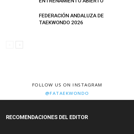
ENTRENAMIENTO ABIERTO
FEDERACIÓN ANDALUZA DE
TAEKWONDO 2026
FOLLOW US ON INSTAGRAM
@FATAEKWONDO
RECOMENDACIONES DEL EDITOR