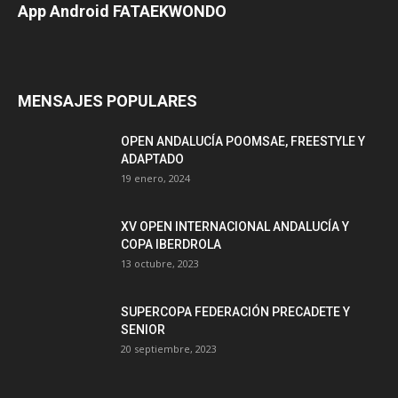
App Android FATAEKWONDO
MENSAJES POPULARES
OPEN ANDALUCÍA POOMSAE, FREESTYLE Y
ADAPTADO
19 enero, 2024
XV OPEN INTERNACIONAL ANDALUCÍA Y
COPA IBERDROLA
13 octubre, 2023
SUPERCOPA FEDERACIÓN PRECADETE Y
SENIOR
20 septiembre, 2023