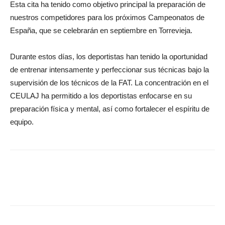
Esta cita ha tenido como objetivo principal la preparación de
nuestros competidores para los próximos Campeonatos de
España, que se celebrarán en septiembre en Torrevieja.
Durante estos días, los deportistas han tenido la oportunidad
de entrenar intensamente y perfeccionar sus técnicas bajo la
supervisión de los técnicos de la FAT. La concentración en el
CEULAJ ha permitido a los deportistas enfocarse en su
preparación física y mental, así como fortalecer el espíritu de
equipo.