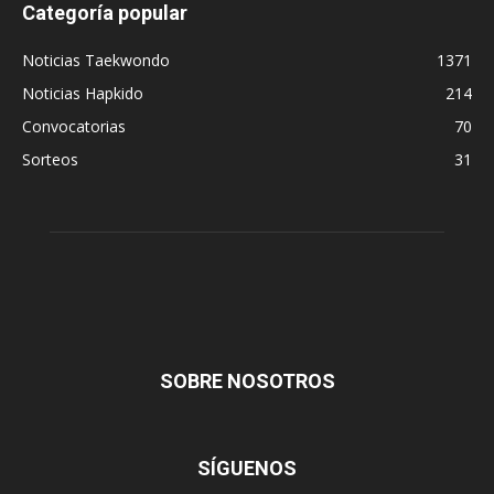
Categoría popular
Noticias Taekwondo
1371
Noticias Hapkido
214
Convocatorias
70
Sorteos
31
SOBRE NOSOTROS
SÍGUENOS