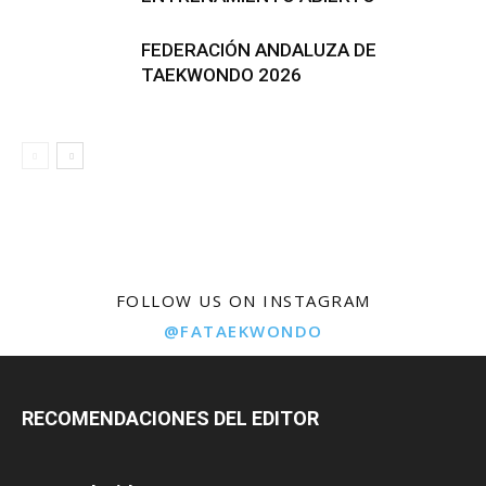
FEDERACIÓN ANDALUZA DE
TAEKWONDO 2026
FOLLOW US ON INSTAGRAM
@FATAEKWONDO
RECOMENDACIONES DEL EDITOR