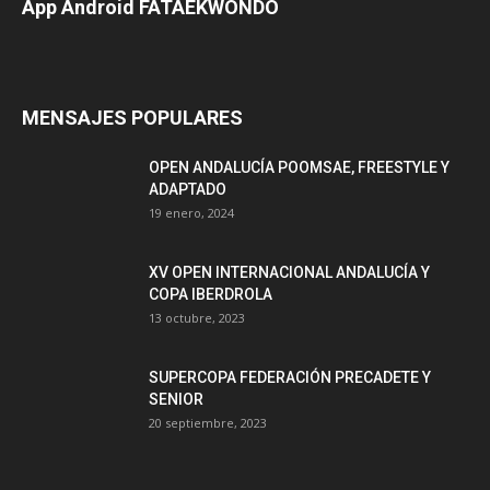
App Android FATAEKWONDO
MENSAJES POPULARES
OPEN ANDALUCÍA POOMSAE, FREESTYLE Y
ADAPTADO
19 enero, 2024
XV OPEN INTERNACIONAL ANDALUCÍA Y
COPA IBERDROLA
13 octubre, 2023
SUPERCOPA FEDERACIÓN PRECADETE Y
SENIOR
20 septiembre, 2023