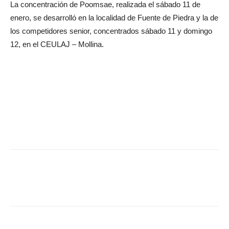
La concentración de Poomsae, realizada el sábado 11 de
enero, se desarrolló en la localidad de Fuente de Piedra y la de
los competidores senior, concentrados sábado 11 y domingo
12, en el CEULAJ – Mollina.