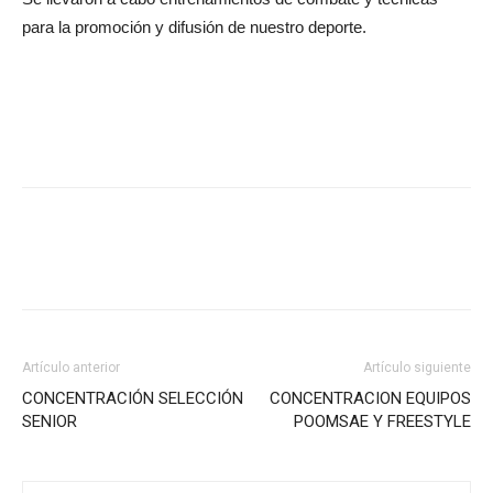
para la promoción y difusión de nuestro deporte.
Artículo anterior
Artículo siguiente
CONCENTRACIÓN SELECCIÓN
CONCENTRACION EQUIPOS
SENIOR
POOMSAE Y FREESTYLE