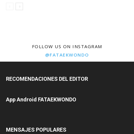
FOLLOW US ON INSTAGRAM
@FATAEKWONDO
RECOMENDACIONES DEL EDITOR
App Android FATAEKWONDO
MENSAJES POPULARES