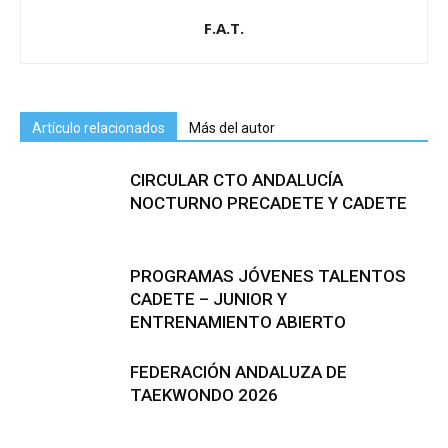
F.A.T.
Artículo relacionados
Más del autor
CIRCULAR CTO ANDALUCÍA
NOCTURNO PRECADETE Y CADETE
PROGRAMAS JÓVENES TALENTOS
CADETE – JUNIOR Y
ENTRENAMIENTO ABIERTO
FEDERACIÓN ANDALUZA DE
TAEKWONDO 2026