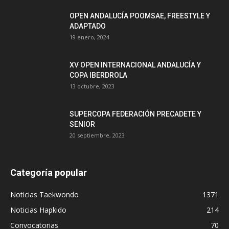
OPEN ANDALUCÍA POOMSAE, FREESTYLE Y
ADAPTADO
19 enero, 2024
XV OPEN INTERNACIONAL ANDALUCÍA Y
COPA IBERDROLA
13 octubre, 2023
SUPERCOPA FEDERACIÓN PRECADETE Y
SENIOR
20 septiembre, 2023
Categoría popular
Noticias Taekwondo
1371
Noticias Hapkido
214
Convocatorias
70