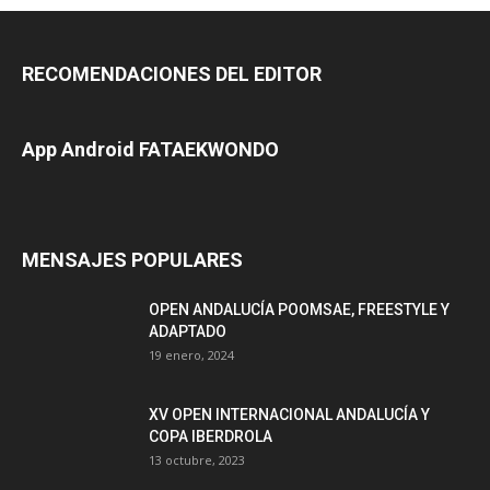
RECOMENDACIONES DEL EDITOR
App Android FATAEKWONDO
MENSAJES POPULARES
OPEN ANDALUCÍA POOMSAE, FREESTYLE Y
ADAPTADO
19 enero, 2024
XV OPEN INTERNACIONAL ANDALUCÍA Y
COPA IBERDROLA
13 octubre, 2023