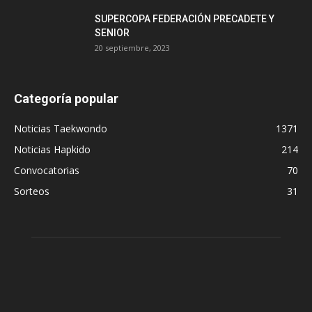
SUPERCOPA FEDERACIÓN PRECADETE Y
SENIOR
20 septiembre, 2023
Categoría popular
Noticias Taekwondo
1371
Noticias Hapkido
214
Convocatorias
70
Sorteos
31