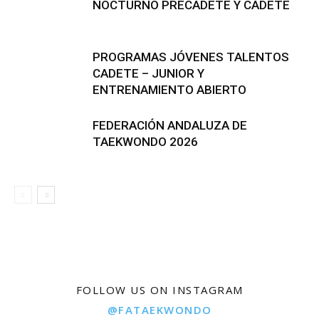
NOCTURNO PRECADETE Y CADETE
PROGRAMAS JÓVENES TALENTOS
CADETE – JUNIOR Y
ENTRENAMIENTO ABIERTO
FEDERACIÓN ANDALUZA DE
TAEKWONDO 2026
FOLLOW US ON INSTAGRAM
@FATAEKWONDO