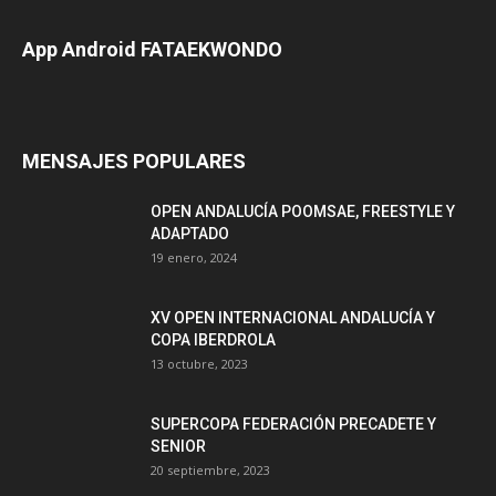
App Android FATAEKWONDO
MENSAJES POPULARES
OPEN ANDALUCÍA POOMSAE, FREESTYLE Y
ADAPTADO
19 enero, 2024
XV OPEN INTERNACIONAL ANDALUCÍA Y
COPA IBERDROLA
13 octubre, 2023
SUPERCOPA FEDERACIÓN PRECADETE Y
SENIOR
20 septiembre, 2023