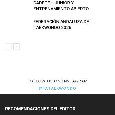
CADETE – JUNIOR Y
ENTRENAMIENTO ABIERTO
FEDERACIÓN ANDALUZA DE
TAEKWONDO 2026
FOLLOW US ON INSTAGRAM
@FATAEKWONDO
RECOMENDACIONES DEL EDITOR