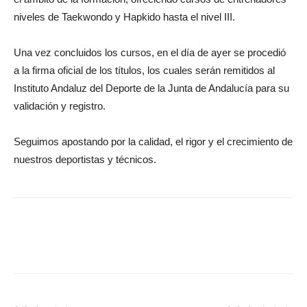
niveles de Taekwondo y Hapkido hasta el nivel III.
Una vez concluidos los cursos, en el día de ayer se procedió
a la firma oficial de los títulos, los cuales serán remitidos al
Instituto Andaluz del Deporte de la Junta de Andalucía para su
validación y registro.
Seguimos apostando por la calidad, el rigor y el crecimiento de
nuestros deportistas y técnicos.