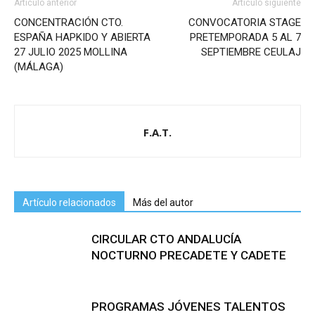
Artículo anterior
Artículo siguiente
CONCENTRACIÓN CTO.
CONVOCATORIA STAGE
ESPAÑA HAPKIDO Y ABIERTA
PRETEMPORADA 5 AL 7
27 JULIO 2025 MOLLINA
SEPTIEMBRE CEULAJ
(MÁLAGA)
F.A.T.
Artículo relacionados
Más del autor
CIRCULAR CTO ANDALUCÍA
NOCTURNO PRECADETE Y CADETE
PROGRAMAS JÓVENES TALENTOS