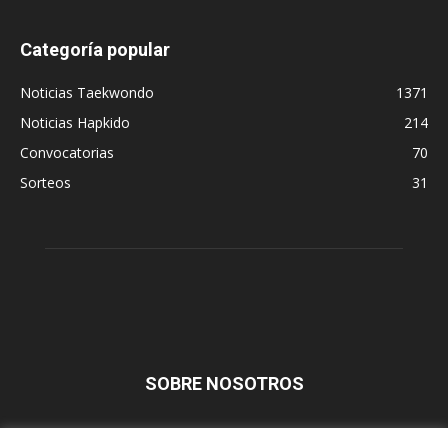
Categoría popular
Noticias Taekwondo
1371
Noticias Hapkido
214
Convocatorias
70
Sorteos
31
SOBRE NOSOTROS