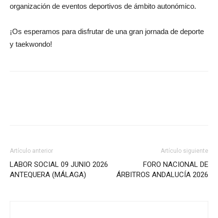
organización de eventos deportivos de ámbito autonómico.
¡Os esperamos para disfrutar de una gran jornada de deporte
y taekwondo!
Artículo anterior
Artículo siguiente
LABOR SOCIAL 09 JUNIO 2026
FORO NACIONAL DE
ANTEQUERA (MÁLAGA)
ÁRBITROS ANDALUCÍA 2026