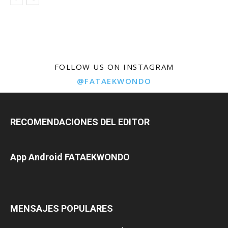
FOLLOW US ON INSTAGRAM
@FATAEKWONDO
RECOMENDACIONES DEL EDITOR
App Android FATAEKWONDO
MENSAJES POPULARES