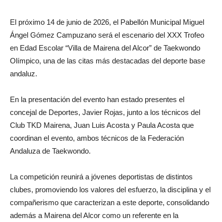
El próximo 14 de junio de 2026, el Pabellón Municipal Miguel
Ángel Gómez Campuzano será el escenario del XXX Trofeo
en Edad Escolar “Villa de Mairena del Alcor” de Taekwondo
Olímpico, una de las citas más destacadas del deporte base
andaluz.
En la presentación del evento han estado presentes el
concejal de Deportes, Javier Rojas, junto a los técnicos del
Club TKD Mairena, Juan Luis Acosta y Paula Acosta que
coordinan el evento, ambos técnicos de la Federación
Andaluza de Taekwondo.
La competición reunirá a jóvenes deportistas de distintos
clubes, promoviendo los valores del esfuerzo, la disciplina y el
compañerismo que caracterizan a este deporte, consolidando
además a Mairena del Alcor como un referente en la