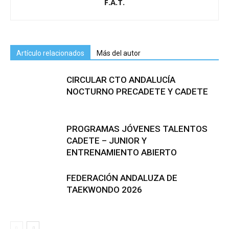
F.A.T.
Artículo relacionados
Más del autor
CIRCULAR CTO ANDALUCÍA
NOCTURNO PRECADETE Y CADETE
PROGRAMAS JÓVENES TALENTOS
CADETE – JUNIOR Y
ENTRENAMIENTO ABIERTO
FEDERACIÓN ANDALUZA DE
TAEKWONDO 2026