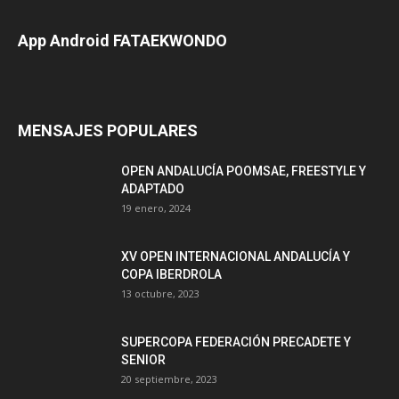
App Android FATAEKWONDO
MENSAJES POPULARES
OPEN ANDALUCÍA POOMSAE, FREESTYLE Y
ADAPTADO
19 enero, 2024
XV OPEN INTERNACIONAL ANDALUCÍA Y
COPA IBERDROLA
13 octubre, 2023
SUPERCOPA FEDERACIÓN PRECADETE Y
SENIOR
20 septiembre, 2023