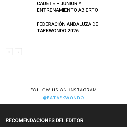
CADETE – JUNIOR Y
ENTRENAMIENTO ABIERTO
FEDERACIÓN ANDALUZA DE
TAEKWONDO 2026
FOLLOW US ON INSTAGRAM
@FATAEKWONDO
RECOMENDACIONES DEL EDITOR