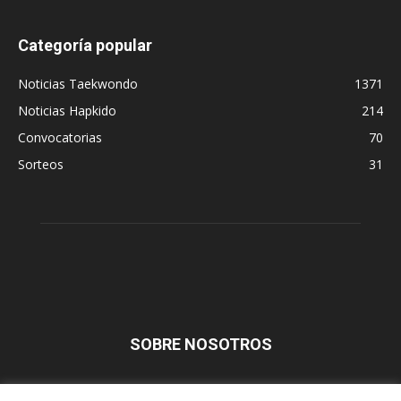
Categoría popular
Noticias Taekwondo
1371
Noticias Hapkido
214
Convocatorias
70
Sorteos
31
SOBRE NOSOTROS