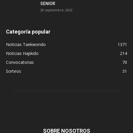
SENIOR
20 septiembre, 2023
Categoría popular
Noticias Taekwondo
1371
Noticias Hapkido
214
Convocatorias
70
Sorteos
31
SOBRE NOSOTROS