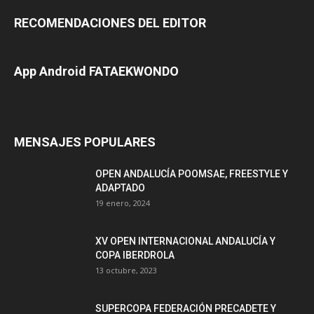
RECOMENDACIONES DEL EDITOR
App Android FATAEKWONDO
MENSAJES POPULARES
OPEN ANDALUCÍA POOMSAE, FREESTYLE Y
ADAPTADO
19 enero, 2024
XV OPEN INTERNACIONAL ANDALUCÍA Y
COPA IBERDROLA
13 octubre, 2023
SUPERCOPA FEDERACIÓN PRECADETE Y