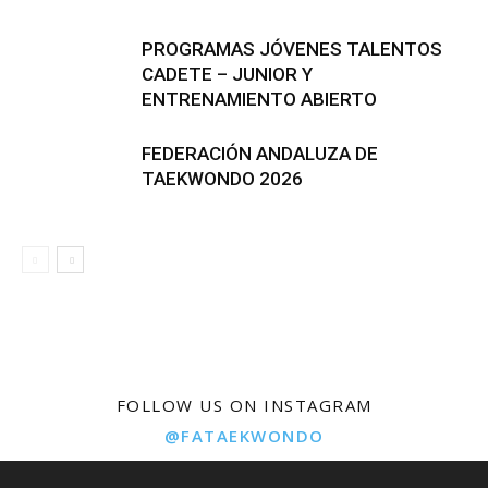
PROGRAMAS JÓVENES TALENTOS
CADETE – JUNIOR Y
ENTRENAMIENTO ABIERTO
FEDERACIÓN ANDALUZA DE
TAEKWONDO 2026
FOLLOW US ON INSTAGRAM
@FATAEKWONDO