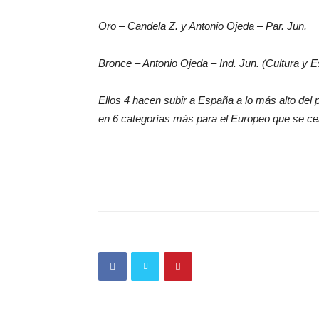
Oro – Candela Z. y Antonio Ojeda – Par. Jun.
Bronce – Antonio Ojeda – Ind. Jun. (Cultura y Es
Ellos 4 hacen subir a España a lo más alto del 
en 6 categorías más para el Europeo que se cele