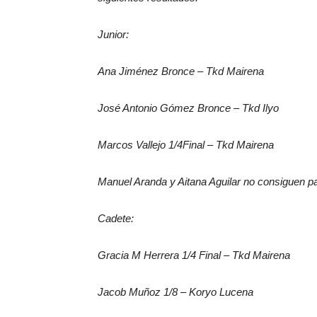
Junior:
Ana Jiménez Bronce – Tkd Mairena
José Antonio Gómez Bronce – Tkd Ilyo
Marcos Vallejo 1/4Final – Tkd Mairena
Manuel Aranda y Aitana Aguilar no consiguen p
Cadete:
Gracia M Herrera 1/4 Final – Tkd Mairena
Jacob Muñoz 1/8 – Koryo Lucena