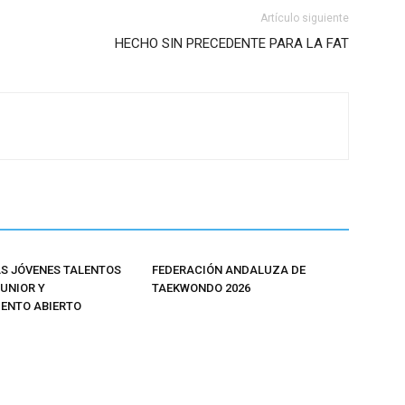
Artículo siguiente
HECHO SIN PRECEDENTE PARA LA FAT
 JÓVENES TALENTOS
FEDERACIÓN ANDALUZA DE
JUNIOR Y
TAEKWONDO 2026
ENTO ABIERTO