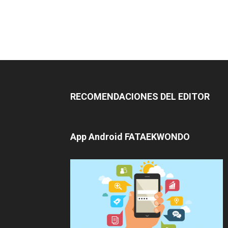
RECOMENDACIONES DEL EDITOR
App Android FATAEKWONDO