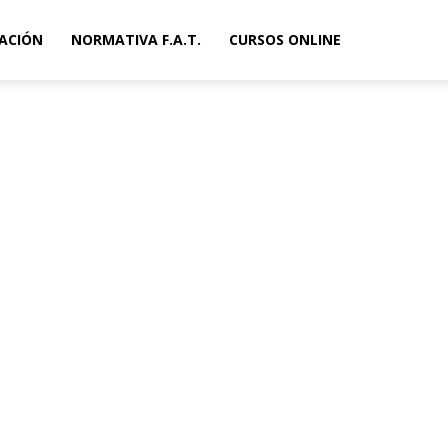
ACIÓN
NORMATIVA F.A.T.
CURSOS ONLINE