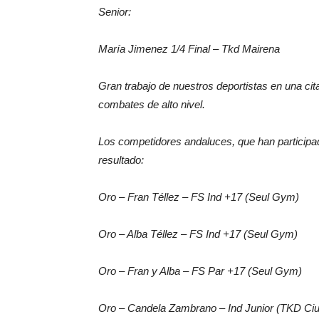
Senior:
María Jimenez 1/4 Final – Tkd Mairena
Gran trabajo de nuestros deportistas en una cit
combates de alto nivel.
Los competidores andaluces, que han participad
resultado:
Oro – Fran Téllez – FS Ind +17 (Seul Gym)
Oro – Alba Téllez – FS Ind +17 (Seul Gym)
Oro – Fran y Alba – FS Par +17 (Seul Gym)
Oro – Candela Zambrano – Ind Junior (TKD Ci