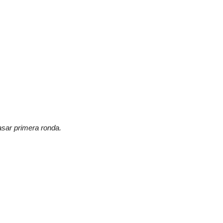
asar primera ronda.