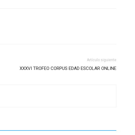
Artículo siguiente
XXXVI TROFEO CORPUS EDAD ESCOLAR ONLINE