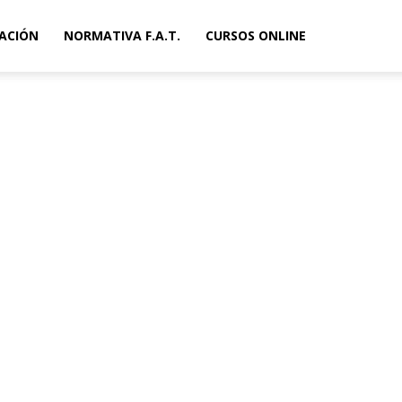
ACIÓN
NORMATIVA F.A.T.
CURSOS ONLINE