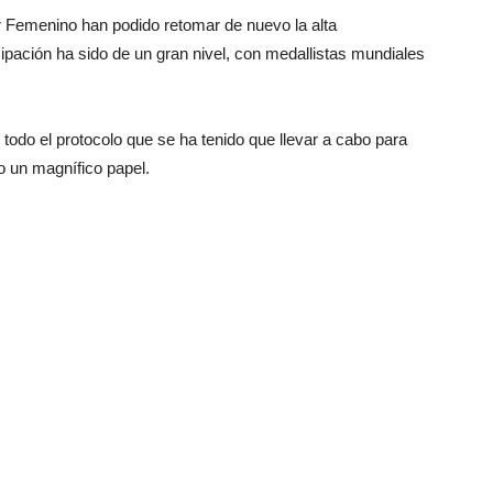
or Femenino han podido retomar de nuevo la alta
ipación ha sido de un gran nivel, con medallistas mundiales
on todo el protocolo que se ha tenido que llevar a cabo para
 un magnífico papel.