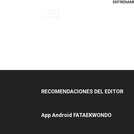
ENTRENAMI
RECOMENDACIONES DEL EDITOR
App Android FATAEKWONDO