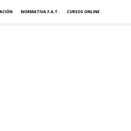
ACIÓN
NORMATIVA F.A.T.
CURSOS ONLINE