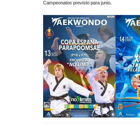
Campeonatos previsto para junio.