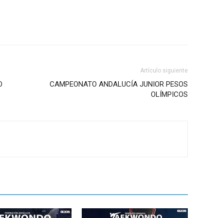
Artículo siguiente
O
CAMPEONATO ANDALUCÍA JUNIOR PESOS
OLÍMPICOS