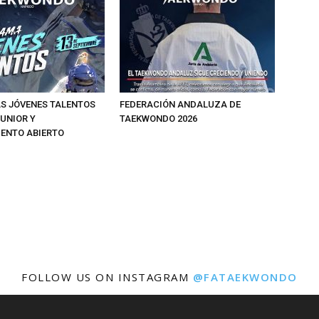
 JÓVENES TALENTOS
FEDERACIÓN ANDALUZA DE
JUNIOR Y
TAEKWONDO 2026
ENTO ABIERTO
FOLLOW US ON INSTAGRAM
@FATAEKWONDO