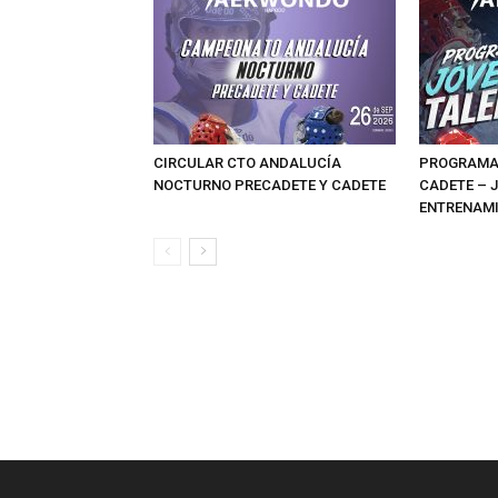
CIRCULAR CTO ANDALUCÍA
PROGRAMAS
NOCTURNO PRECADETE Y CADETE
CADETE – 
ENTRENAMI