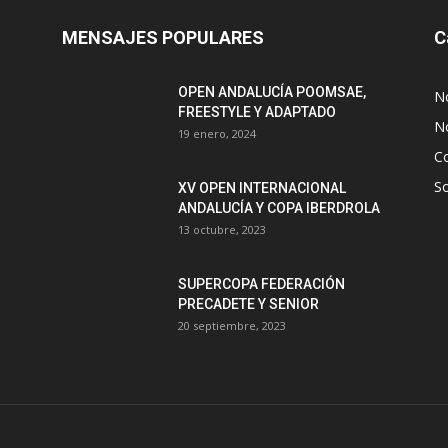
MENSAJES POPULARES
C
OPEN ANDALUCÍA POOMSAE,
N
FREESTYLE Y ADAPTADO
No
19 enero, 2024
C
S
XV OPEN INTERNACIONAL
ANDALUCÍA Y COPA IBERDROLA
13 octubre, 2023
SUPERCOPA FEDERACIÓN
PRECADETE Y SENIOR
20 septiembre, 2023