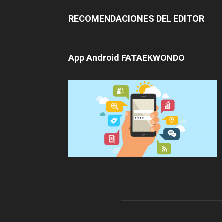
RECOMENDACIONES DEL EDITOR
App Android FATAEKWONDO