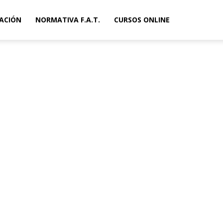
ACIÓN
NORMATIVA F.A.T.
CURSOS ONLINE