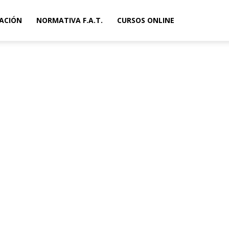
ACIÓN
NORMATIVA F.A.T.
CURSOS ONLINE