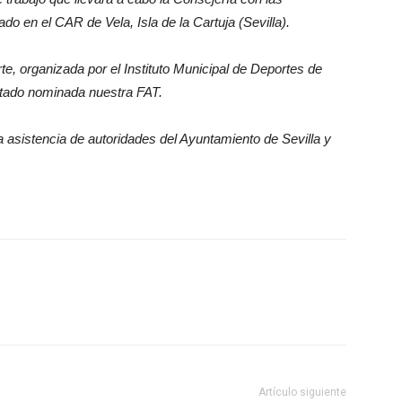
do en el CAR de Vela, Isla de la Cartuja (Sevilla).
rte, organizada por el Instituto Municipal de Deportes de
stado nominada nuestra FAT.
a asistencia de autoridades del Ayuntamiento de Sevilla y
Artículo siguiente