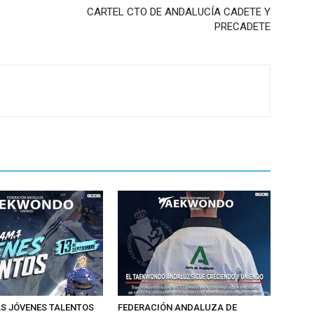
CARTEL CTO DE ANDALUCÍA CADETE Y
PRECADETE
 JÓVENES TALENTOS
FEDERACIÓN ANDALUZA DE