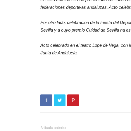
federaciones deportivas andaluzas. Acto celebra
Por otro lado, celebración de la Fiesta del Depo
Sevilla y a cuyo premio Cuidad de Sevilla ha e
Acto celebrado en el teatro Lope de Vega, con l
Junta de Andalucía.
Artículo anterior