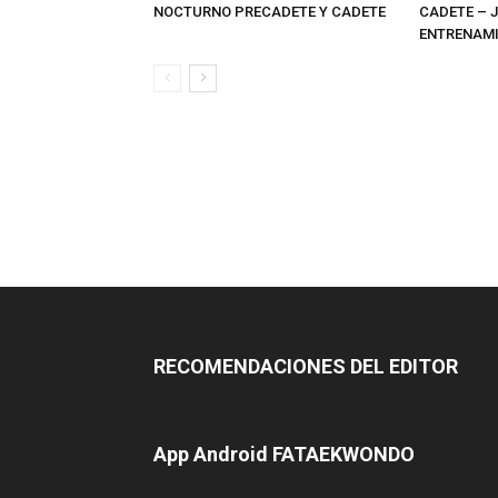
NOCTURNO PRECADETE Y CADETE
CADETE – 
ENTRENAMI
RECOMENDACIONES DEL EDITOR
App Android FATAEKWONDO