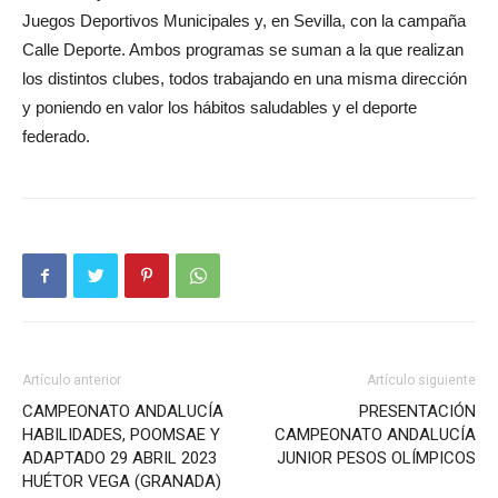
Juegos Deportivos Municipales y, en Sevilla, con la campaña
Calle Deporte. Ambos programas se suman a la que realizan
los distintos clubes, todos trabajando en una misma dirección
y poniendo en valor los hábitos saludables y el deporte
federado.
Artículo anterior
Artículo siguiente
CAMPEONATO ANDALUCÍA
PRESENTACIÓN
HABILIDADES, POOMSAE Y
CAMPEONATO ANDALUCÍA
ADAPTADO 29 ABRIL 2023
JUNIOR PESOS OLÍMPICOS
HUÉTOR VEGA (GRANADA)