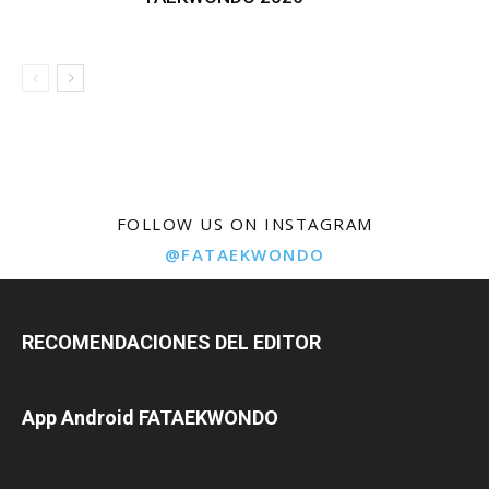
FOLLOW US ON INSTAGRAM
@FATAEKWONDO
RECOMENDACIONES DEL EDITOR
App Android FATAEKWONDO