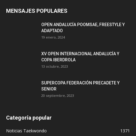
MENSAJES POPULARES
OPEN ANDALUCÍA POOMSAE, FREESTYLE Y
ADAPTADO
19 enero, 2024
XV OPEN INTERNACIONAL ANDALUCÍA Y
COPA IBERDROLA
13 octubre, 2023
SUPERCOPA FEDERACIÓN PRECADETE Y
SENIOR
20 septiembre, 2023
Categoría popular
Noticias Taekwondo
1371