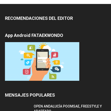
RECOMENDACIONES DEL EDITOR
App Android FATAEKWONDO
MENSAJES POPULARES
OPEN ANDALUCÍA POOMSAE, FREESTYLE Y