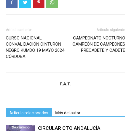
Artículo anterior
Artículo siguiente
CURSO NACIONAL
CAMPEONATO NOCTURNO
CONVALIDACIÓN CINTURÓN
CAMPEÓN DE CAMPEONES
NEGRO KUMDO 19 MAYO 2024
PRECADETE Y CADETE
CÓRDOBA
F.A.T.
Artículo relacionados
Más del autor
CIRCULAR CTO ANDALUCÍA