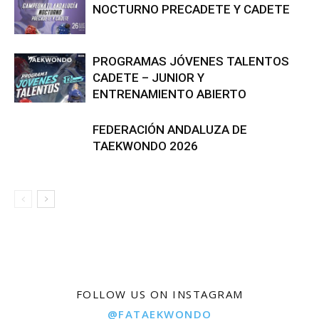
NOCTURNO PRECADETE Y CADETE
PROGRAMAS JÓVENES TALENTOS
CADETE – JUNIOR Y
ENTRENAMIENTO ABIERTO
FEDERACIÓN ANDALUZA DE
TAEKWONDO 2026
FOLLOW US ON INSTAGRAM
@FATAEKWONDO