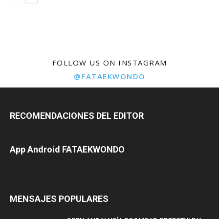
FOLLOW US ON INSTAGRAM
@FATAEKWONDO
RECOMENDACIONES DEL EDITOR
App Android FATAEKWONDO
MENSAJES POPULARES