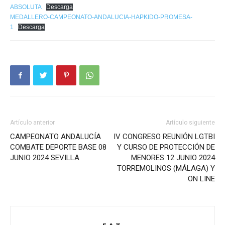
ABSOLUTA
Descarga
MEDALLERO-CAMPEONATO-ANDALUCIA-HAPKIDO-PROMESA-
1
Descarga
Artículo anterior
Artículo siguiente
CAMPEONATO ANDALUCÍA
IV CONGRESO REUNIÓN LGTBI
COMBATE DEPORTE BASE 08
Y CURSO DE PROTECCIÓN DE
JUNIO 2024 SEVILLA
MENORES 12 JUNIO 2024
TORREMOLINOS (MÁLAGA) Y
ON LINE