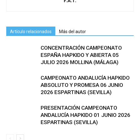
F.A.T.
Artículo relacionados
Más del autor
CONCENTRACIÓN CAMPEONATO
ESPAÑA HAPKIDO Y ABIERTA 05
JULIO 2026 MOLLINA (MÁLAGA)
CAMPEONATO ANDALUCÍA HAPKIDO
ABSOLUTO Y PROMESA 06 JUNIO
2026 ESPARTINAS (SEVILLA)
PRESENTACIÓN CAMPEONATO
ANDALUCÍA HAPKIDO 01 JUNIO 2026
ESPARTINAS (SEVILLA)