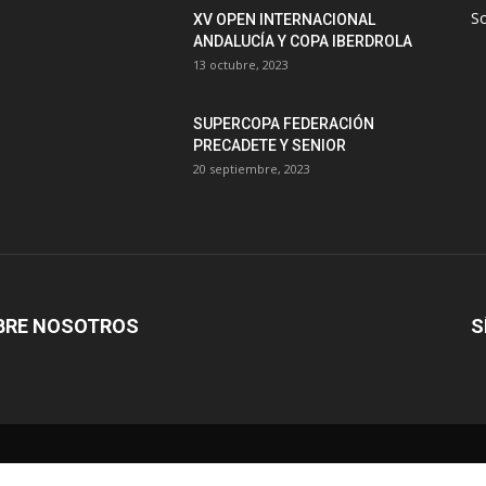
S
XV OPEN INTERNACIONAL
ANDALUCÍA Y COPA IBERDROLA
13 octubre, 2023
SUPERCOPA FEDERACIÓN
PRECADETE Y SENIOR
20 septiembre, 2023
BRE NOSOTROS
S