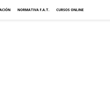
ACIÓN
NORMATIVA F.A.T.
CURSOS ONLINE