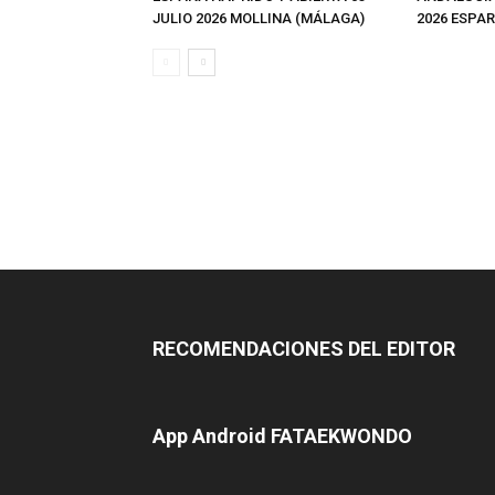
JULIO 2026 MOLLINA (MÁLAGA)
2026 ESPAR
RECOMENDACIONES DEL EDITOR
App Android FATAEKWONDO