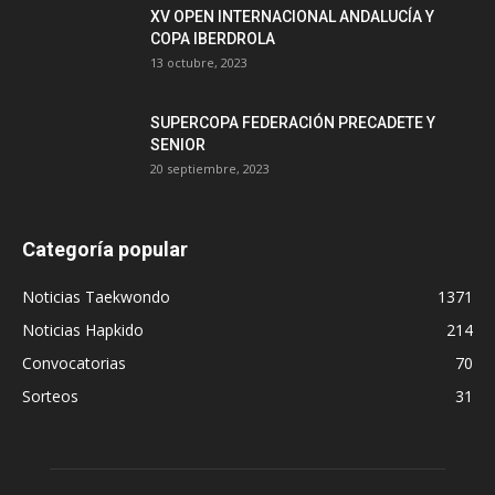
XV OPEN INTERNACIONAL ANDALUCÍA Y
COPA IBERDROLA
13 octubre, 2023
SUPERCOPA FEDERACIÓN PRECADETE Y
SENIOR
20 septiembre, 2023
Categoría popular
Noticias Taekwondo
1371
Noticias Hapkido
214
Convocatorias
70
Sorteos
31