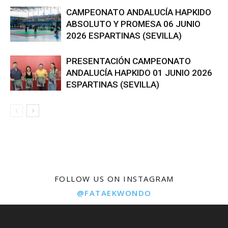
CAMPEONATO ANDALUCÍA HAPKIDO
ABSOLUTO Y PROMESA 06 JUNIO
2026 ESPARTINAS (SEVILLA)
PRESENTACIÓN CAMPEONATO
ANDALUCÍA HAPKIDO 01 JUNIO 2026
ESPARTINAS (SEVILLA)
FOLLOW US ON INSTAGRAM
@FATAEKWONDO