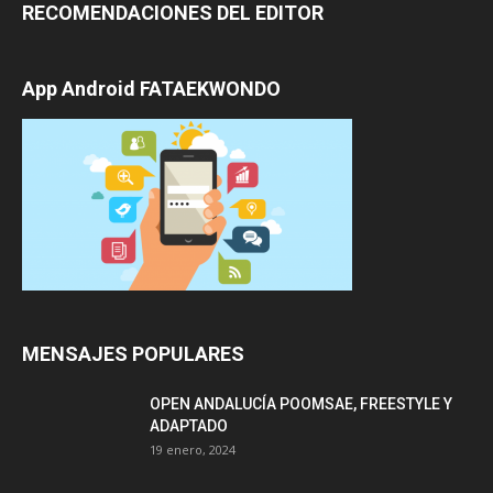
RECOMENDACIONES DEL EDITOR
App Android FATAEKWONDO
MENSAJES POPULARES
OPEN ANDALUCÍA POOMSAE, FREESTYLE Y
ADAPTADO
19 enero, 2024