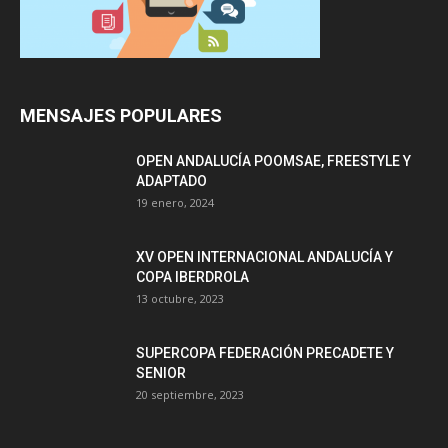
MENSAJES POPULARES
OPEN ANDALUCÍA POOMSAE, FREESTYLE Y
ADAPTADO
19 enero, 2024
XV OPEN INTERNACIONAL ANDALUCÍA Y
COPA IBERDROLA
13 octubre, 2023
SUPERCOPA FEDERACIÓN PRECADETE Y
SENIOR
20 septiembre, 2023