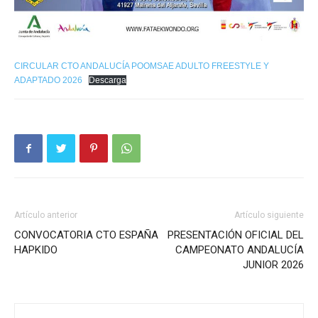
CIRCULAR CTO ANDALUCÍA POOMSAE ADULTO FREESTYLE Y
ADAPTADO 2026
Descarga
Artículo anterior
Artículo siguiente
CONVOCATORIA CTO ESPAÑA
PRESENTACIÓN OFICIAL DEL
HAPKIDO
CAMPEONATO ANDALUCÍA
JUNIOR 2026