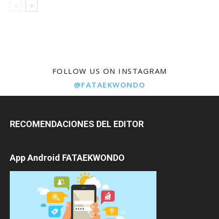
FOLLOW US ON INSTAGRAM
@FATAEKWONDO
RECOMENDACIONES DEL EDITOR
App Android FATAEKWONDO