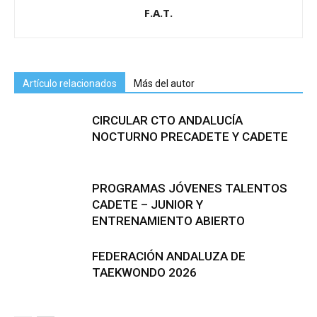
F.A.T.
Artículo relacionados
Más del autor
CIRCULAR CTO ANDALUCÍA
NOCTURNO PRECADETE Y CADETE
PROGRAMAS JÓVENES TALENTOS
CADETE – JUNIOR Y
ENTRENAMIENTO ABIERTO
FEDERACIÓN ANDALUZA DE
TAEKWONDO 2026