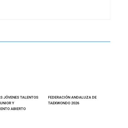
 JÓVENES TALENTOS
FEDERACIÓN ANDALUZA DE
JUNIOR Y
TAEKWONDO 2026
ENTO ABIERTO