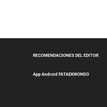
RECOMENDACIONES DEL EDITOR
App Android FATAEKWONDO