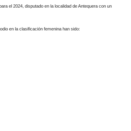
ara el 2024, disputado en la localidad de Antequera con un
dio en la clasificación femenina han sido: