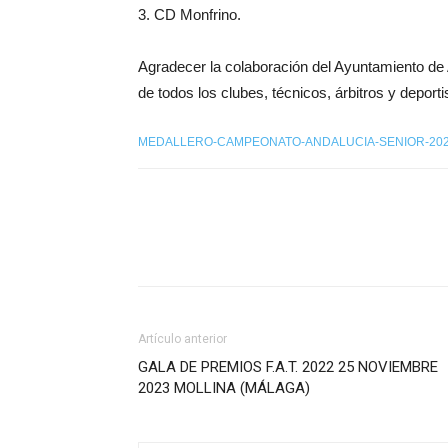
3. CD Monfrino.
Agradecer la colaboración del Ayuntamiento de 
de todos los clubes, técnicos, árbitros y deporti
MEDALLERO-CAMPEONATO-ANDALUCIA-SENIOR-20
Artículo anterior
GALA DE PREMIOS F.A.T. 2022 25 NOVIEMBRE
2023 MOLLINA (MÁLAGA)