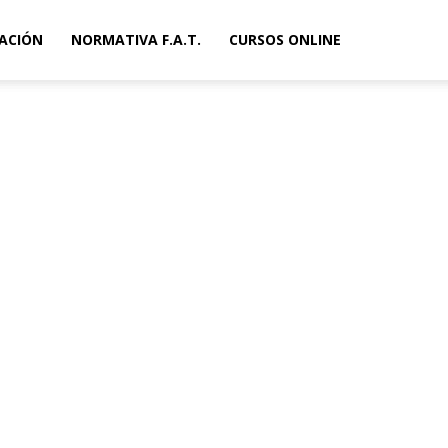
ACIÓN
NORMATIVA F.A.T.
CURSOS ONLINE