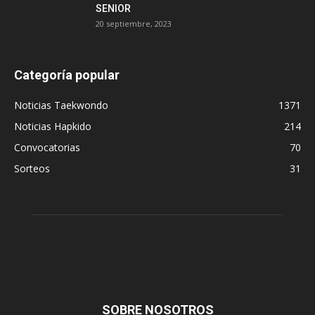
SENIOR
20 septiembre, 2023
Categoría popular
Noticias Taekwondo
1371
Noticias Hapkido
214
Convocatorias
70
Sorteos
31
SOBRE NOSOTROS