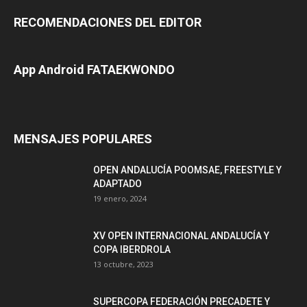
RECOMENDACIONES DEL EDITOR
App Android FATAEKWONDO
MENSAJES POPULARES
OPEN ANDALUCÍA POOMSAE, FREESTYLE Y
ADAPTADO
19 enero, 2024
XV OPEN INTERNACIONAL ANDALUCÍA Y
COPA IBERDROLA
13 octubre, 2023
SUPERCOPA FEDERACIÓN PRECADETE Y