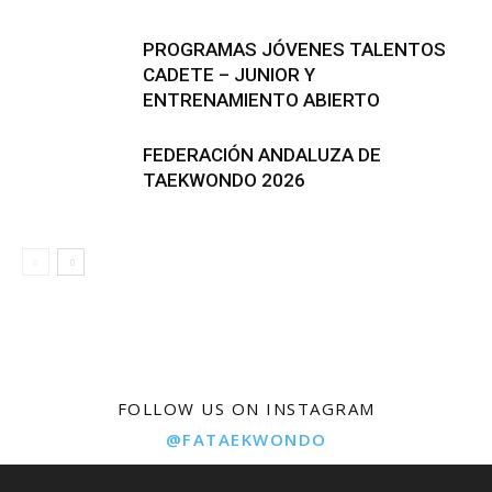
PROGRAMAS JÓVENES TALENTOS
CADETE – JUNIOR Y
ENTRENAMIENTO ABIERTO
FEDERACIÓN ANDALUZA DE
TAEKWONDO 2026
FOLLOW US ON INSTAGRAM
@FATAEKWONDO