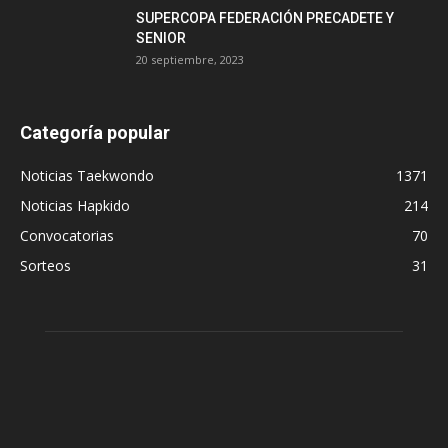
SUPERCOPA FEDERACIÓN PRECADETE Y
SENIOR
20 septiembre, 2023
Categoría popular
Noticias Taekwondo
1371
Noticias Hapkido
214
Convocatorias
70
Sorteos
31