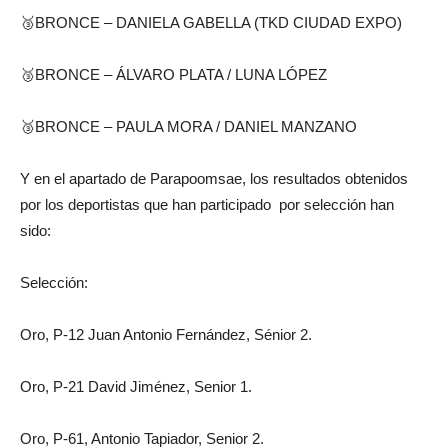
🥉BRONCE – DANIELA GABELLA (TKD CIUDAD EXPO)
🥉BRONCE – ÁLVARO PLATA / LUNA LÓPEZ
🥉BRONCE – PAULA MORA / DANIEL MANZANO
Y en el apartado de Parapoomsae, los resultados obtenidos
por los deportistas que han participado por selección han
sido:
Selección:
Oro, P-12 Juan Antonio Fernández, Sénior 2.
Oro, P-21 David Jiménez, Senior 1.
Oro, P-61, Antonio Tapiador, Senior 2.