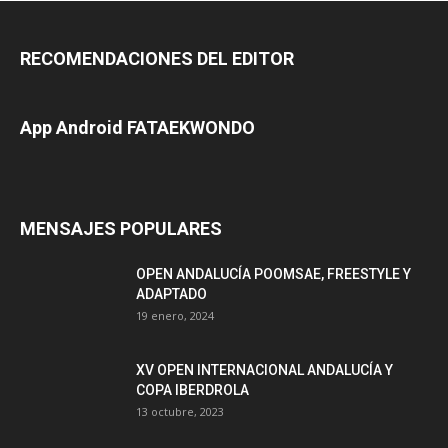
RECOMENDACIONES DEL EDITOR
App Android FATAEKWONDO
MENSAJES POPULARES
OPEN ANDALUCÍA POOMSAE, FREESTYLE Y
ADAPTADO
19 enero, 2024
XV OPEN INTERNACIONAL ANDALUCÍA Y
COPA IBERDROLA
13 octubre, 2023