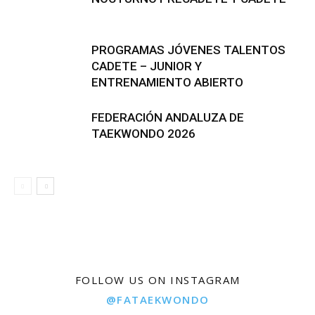
PROGRAMAS JÓVENES TALENTOS
CADETE – JUNIOR Y
ENTRENAMIENTO ABIERTO
FEDERACIÓN ANDALUZA DE
TAEKWONDO 2026
FOLLOW US ON INSTAGRAM
@FATAEKWONDO