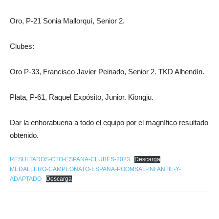
Oro, P-21 Sonia Mallorquí, Senior 2.
Clubes:
Oro P-33, Francisco Javier Peinado, Senior 2. TKD Alhendín.
Plata, P-61, Raquel Expósito, Junior. Kiongju.
Dar la enhorabuena a todo el equipo por el magnífico resultado
obtenido.
RESULTADOS-CTO-ESPANA-CLUBES-2023
Descarga
MEDALLERO-CAMPEONATO-ESPANA-POOMSAE-INFANTIL-Y-
ADAPTADO
Descarga