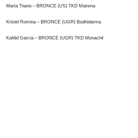
María Triano – BRONCE (US) TKD Mairena
Kristel Romina – BRONCE (UGR) Bodhidarma
Kahlid García – BRONCE (UGR) TKD Monachil