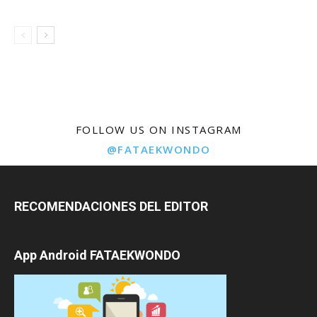
FOLLOW US ON INSTAGRAM
@FATAEKWONDO
RECOMENDACIONES DEL EDITOR
App Android FATAEKWONDO