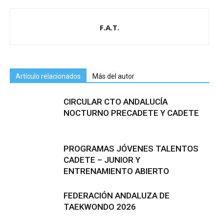
F.A.T.
Artículo relacionados
Más del autor
CIRCULAR CTO ANDALUCÍA
NOCTURNO PRECADETE Y CADETE
PROGRAMAS JÓVENES TALENTOS
CADETE – JUNIOR Y
ENTRENAMIENTO ABIERTO
FEDERACIÓN ANDALUZA DE
TAEKWONDO 2026