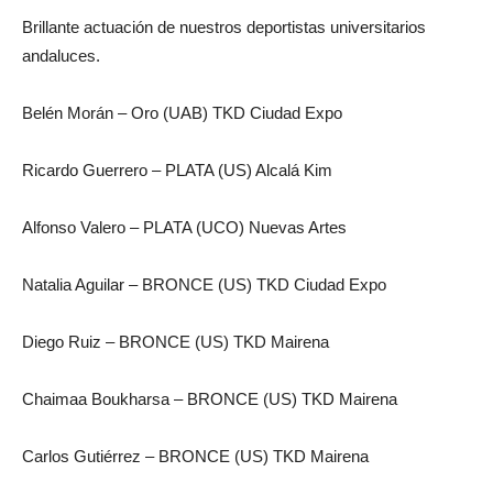
Brillante actuación de nuestros deportistas universitarios
andaluces.
Belén Morán – Oro (UAB) TKD Ciudad Expo
Ricardo Guerrero – PLATA (US) Alcalá Kim
Alfonso Valero – PLATA (UCO) Nuevas Artes
Natalia Aguilar – BRONCE (US) TKD Ciudad Expo
Diego Ruiz – BRONCE (US) TKD Mairena
Chaimaa Boukharsa – BRONCE (US) TKD Mairena
Carlos Gutiérrez – BRONCE (US) TKD Mairena