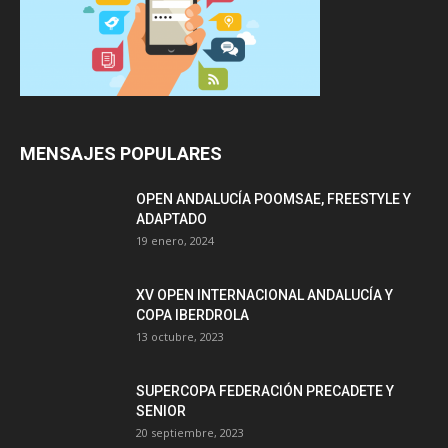
MENSAJES POPULARES
OPEN ANDALUCÍA POOMSAE, FREESTYLE Y
ADAPTADO
19 enero, 2024
XV OPEN INTERNACIONAL ANDALUCÍA Y
COPA IBERDROLA
13 octubre, 2023
SUPERCOPA FEDERACIÓN PRECADETE Y
SENIOR
20 septiembre, 2023