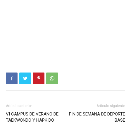
Artículo anterior
Artículo siguiente
VI CAMPUS DE VERANO DE
FIN DE SEMANA DE DEPORTE
TAEKWONDO Y HAPKIDO
BASE