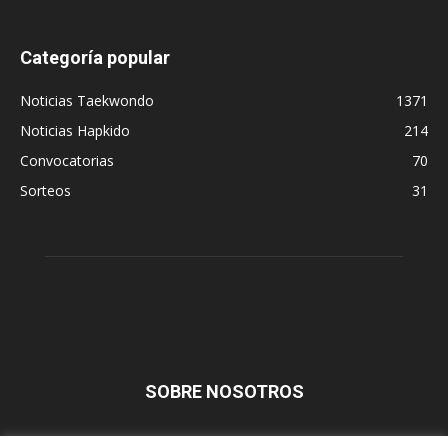
Categoría popular
Noticias Taekwondo
1371
Noticias Hapkido
214
Convocatorias
70
Sorteos
31
SOBRE NOSOTROS