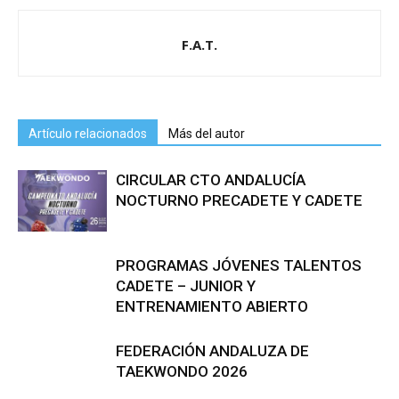
F.A.T.
Artículo relacionados
Más del autor
CIRCULAR CTO ANDALUCÍA
NOCTURNO PRECADETE Y CADETE
PROGRAMAS JÓVENES TALENTOS
CADETE – JUNIOR Y
ENTRENAMIENTO ABIERTO
FEDERACIÓN ANDALUZA DE
TAEKWONDO 2026