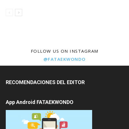
FOLLOW US ON INSTAGRAM
@FATAEKWONDO
RECOMENDACIONES DEL EDITOR
App Android FATAEKWONDO