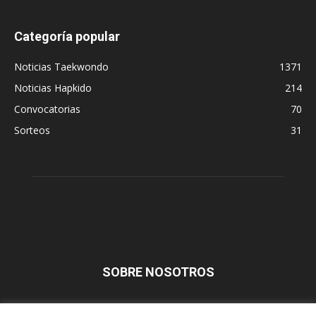
Categoría popular
Noticias Taekwondo
1371
Noticias Hapkido
214
Convocatorias
70
Sorteos
31
SOBRE NOSOTROS