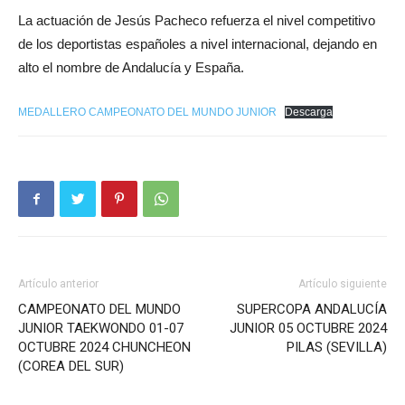
La actuación de Jesús Pacheco refuerza el nivel competitivo
de los deportistas españoles a nivel internacional, dejando en
alto el nombre de Andalucía y España.
MEDALLERO CAMPEONATO DEL MUNDO JUNIOR
Descarga
Artículo anterior
Artículo siguiente
CAMPEONATO DEL MUNDO
SUPERCOPA ANDALUCÍA
JUNIOR TAEKWONDO 01-07
JUNIOR 05 OCTUBRE 2024
OCTUBRE 2024 CHUNCHEON
PILAS (SEVILLA)
(COREA DEL SUR)