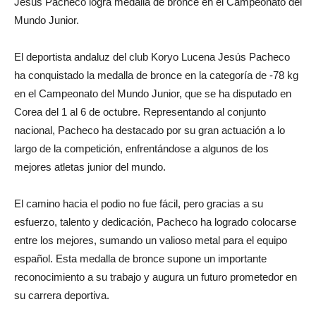
Jesús Pacheco logra medalla de bronce en el Campeonato del
Mundo Junior.
El deportista andaluz del club Koryo Lucena Jesús Pacheco
ha conquistado la medalla de bronce en la categoría de -78 kg
en el Campeonato del Mundo Junior, que se ha disputado en
Corea del 1 al 6 de octubre. Representando al conjunto
nacional, Pacheco ha destacado por su gran actuación a lo
largo de la competición, enfrentándose a algunos de los
mejores atletas junior del mundo.
El camino hacia el podio no fue fácil, pero gracias a su
esfuerzo, talento y dedicación, Pacheco ha logrado colocarse
entre los mejores, sumando un valioso metal para el equipo
español. Esta medalla de bronce supone un importante
reconocimiento a su trabajo y augura un futuro prometedor en
su carrera deportiva.