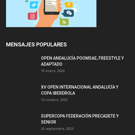
MENSAJES POPULARES
OPEN ANDALUCÍA POOMSAE, FREESTYLE Y
ADAPTADO
19 enero, 2024
XV OPEN INTERNACIONAL ANDALUCÍA Y
COPA IBERDROLA
13 octubre, 2023
SUPERCOPA FEDERACIÓN PRECADETE Y
SENIOR
20 septiembre, 2023