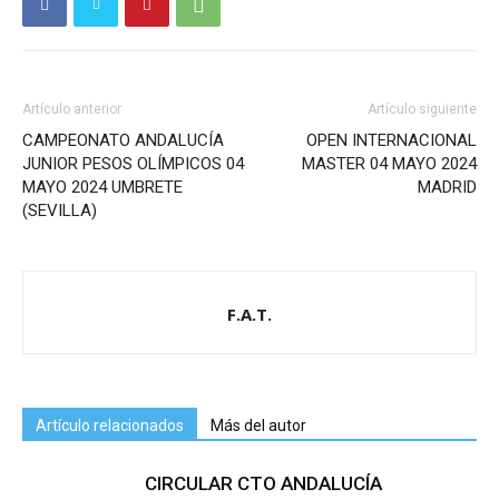
Artículo anterior
Artículo siguiente
CAMPEONATO ANDALUCÍA
OPEN INTERNACIONAL
JUNIOR PESOS OLÍMPICOS 04
MASTER 04 MAYO 2024
MAYO 2024 UMBRETE
MADRID
(SEVILLA)
F.A.T.
Artículo relacionados
Más del autor
CIRCULAR CTO ANDALUCÍA