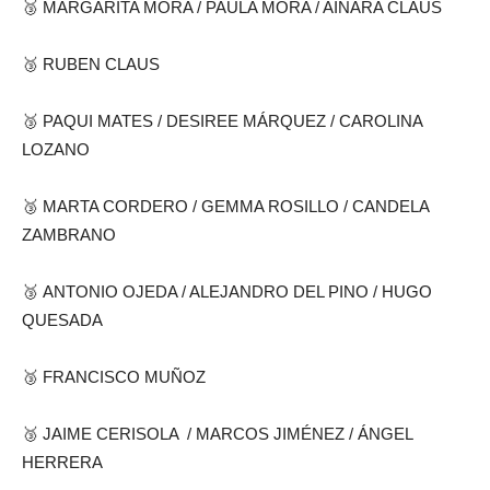
🥉 MARGARITA MORA / PAULA MORA / AINARA CLAUS
🥉 RUBEN CLAUS
🥉 PAQUI MATES / DESIREE MÁRQUEZ / CAROLINA
LOZANO
🥉 MARTA CORDERO / GEMMA ROSILLO / CANDELA
ZAMBRANO
🥉 ANTONIO OJEDA / ALEJANDRO DEL PINO / HUGO
QUESADA
🥉 FRANCISCO MUÑOZ
🥉 JAIME CERISOLA / MARCOS JIMÉNEZ / ÁNGEL
HERRERA