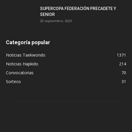
SUPERCOPA FEDERACIÓN PRECADETE Y
SENIOR
20 septiembre, 2023
Categoría popular
Noticias Taekwondo
1371
Noticias Hapkido
214
Convocatorias
70
Sorteos
31