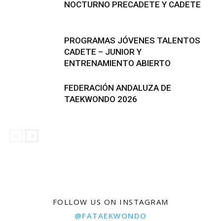
NOCTURNO PRECADETE Y CADETE
PROGRAMAS JÓVENES TALENTOS
CADETE – JUNIOR Y
ENTRENAMIENTO ABIERTO
FEDERACIÓN ANDALUZA DE
TAEKWONDO 2026
FOLLOW US ON INSTAGRAM
@FATAEKWONDO