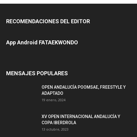
RECOMENDACIONES DEL EDITOR
App Android FATAEKWONDO
MENSAJES POPULARES
OPEN ANDALUCÍA POOMSAE, FREESTYLE Y
ADAPTADO
19 enero, 2024
XV OPEN INTERNACIONAL ANDALUCÍA Y
COPA IBERDROLA
13 octubre, 2023