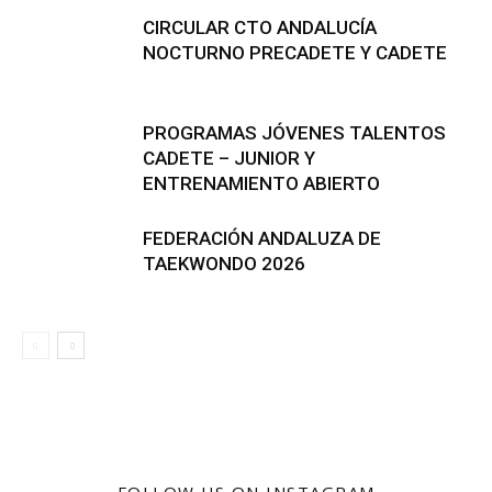
CIRCULAR CTO ANDALUCÍA
NOCTURNO PRECADETE Y CADETE
PROGRAMAS JÓVENES TALENTOS
CADETE – JUNIOR Y
ENTRENAMIENTO ABIERTO
FEDERACIÓN ANDALUZA DE
TAEKWONDO 2026