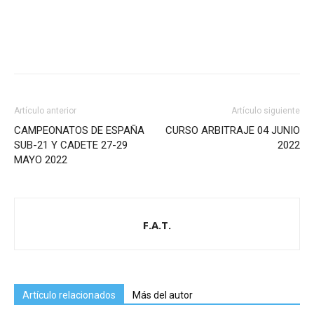
Artículo anterior
Artículo siguiente
CAMPEONATOS DE ESPAÑA
CURSO ARBITRAJE 04 JUNIO
SUB-21 Y CADETE 27-29
2022
MAYO 2022
F.A.T.
Artículo relacionados
Más del autor