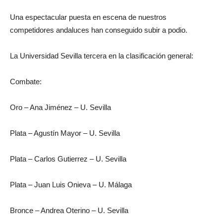
Una espectacular puesta en escena de nuestros
competidores andaluces han conseguido subir a podio.
La Universidad Sevilla tercera en la clasificación general:
Combate:
Oro – Ana Jiménez – U. Sevilla
Plata – Agustín Mayor – U. Sevilla
Plata – Carlos Gutierrez – U. Sevilla
Plata – Juan Luis Onieva – U. Málaga
Bronce – Andrea Oterino – U. Sevilla