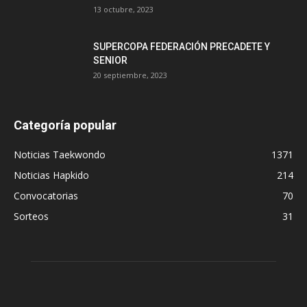
13 octubre, 2023
SUPERCOPA FEDERACIÓN PRECADETE Y
SENIOR
20 septiembre, 2023
Categoría popular
Noticias Taekwondo
1371
Noticias Hapkido
214
Convocatorias
70
Sorteos
31