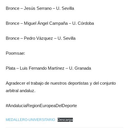
Bronce – Jesús Serrano – U. Sevilla
Bronce – Miguel Ángel Campaña – U. Córdoba
Bronce – Pedro Vázquez – U. Sevilla
Poomsae:
Plata – Luis Fernando Martínez – U. Granada
Agradecer el trabajo de nuestros deportistas y del conjunto
arbitral andaluz.
#AndaluciaRegionEuropeaDelDeporte
MEDALLERO-UNIVERSITARIO
Descarga