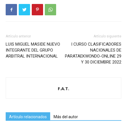
Artículo anterior
Artículo siguiente
LUIS MIGUEL MASIDE NUEVO
I CURSO CLASIFICADORES
INTEGRANTE DEL GRUPO
NACIONALES DE
ARBITRAL INTERNACIONAL
PARATAEKWONDO-ONLINE 29
Y 30 DICIEMBRE 2022
F.A.T.
Artículo relacionados
Más del autor