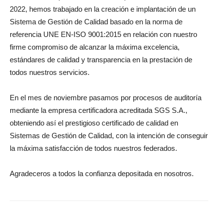
2022, hemos trabajado en la creación e implantación de un
Sistema de Gestión de Calidad basado en la norma de
referencia UNE EN-ISO 9001:2015 en relación con nuestro
firme compromiso de alcanzar la máxima excelencia,
estándares de calidad y transparencia en la prestación de
todos nuestros servicios.
En el mes de noviembre pasamos por procesos de auditoría
mediante la empresa certificadora acreditada SGS S.A.,
obteniendo así el prestigioso certificado de calidad en
Sistemas de Gestión de Calidad, con la intención de conseguir
la máxima satisfacción de todos nuestros federados.
Agradeceros a todos la confianza depositada en nosotros.