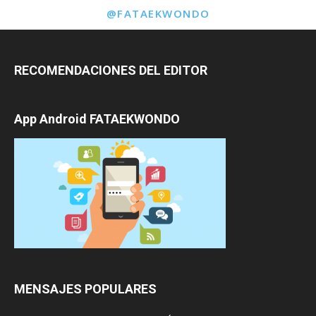
@FATAEKWONDO
RECOMENDACIONES DEL EDITOR
App Android FATAEKWONDO
MENSAJES POPULARES