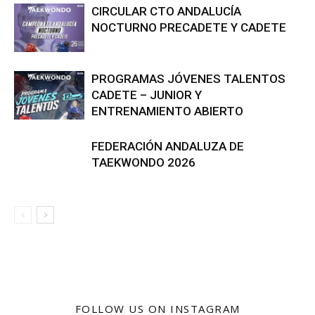
CIRCULAR CTO ANDALUCÍA
NOCTURNO PRECADETE Y CADETE
PROGRAMAS JÓVENES TALENTOS
CADETE – JUNIOR Y
ENTRENAMIENTO ABIERTO
FEDERACIÓN ANDALUZA DE
TAEKWONDO 2026
FOLLOW US ON INSTAGRAM