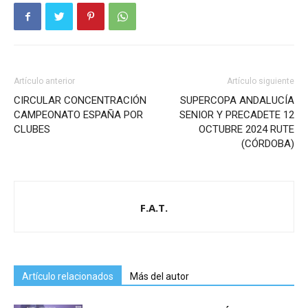
Artículo anterior
Artículo siguiente
CIRCULAR CONCENTRACIÓN
SUPERCOPA ANDALUCÍA
CAMPEONATO ESPAÑA POR
SENIOR Y PRECADETE 12
CLUBES
OCTUBRE 2024 RUTE
(CÓRDOBA)
F.A.T.
Artículo relacionados
Más del autor