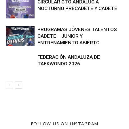
CIRCULAR CTO ANDALUCÍA
NOCTURNO PRECADETE Y CADETE
PROGRAMAS JÓVENES TALENTOS
CADETE – JUNIOR Y
ENTRENAMIENTO ABIERTO
FEDERACIÓN ANDALUZA DE
TAEKWONDO 2026
FOLLOW US ON INSTAGRAM