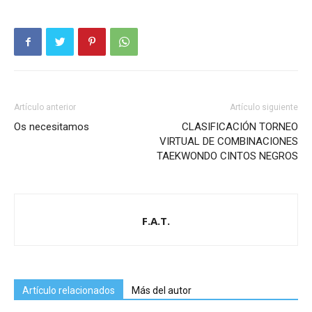
Artículo anterior
Artículo siguiente
Os necesitamos
CLASIFICACIÓN TORNEO
VIRTUAL DE COMBINACIONES
TAEKWONDO CINTOS NEGROS
F.A.T.
Artículo relacionados
Más del autor