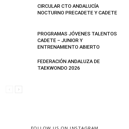
CIRCULAR CTO ANDALUCÍA
NOCTURNO PRECADETE Y CADETE
PROGRAMAS JÓVENES TALENTOS
CADETE – JUNIOR Y
ENTRENAMIENTO ABIERTO
FEDERACIÓN ANDALUZA DE
TAEKWONDO 2026
FOLLOW US ON INSTAGRAM