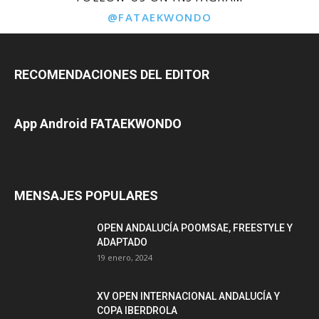
@FATAEKWONDO
RECOMENDACIONES DEL EDITOR
App Android FATAEKWONDO
MENSAJES POPULARES
OPEN ANDALUCÍA POOMSAE, FREESTYLE Y
ADAPTADO
19 enero, 2024
XV OPEN INTERNACIONAL ANDALUCÍA Y
COPA IBERDROLA