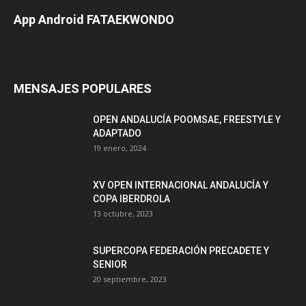
App Android FATAEKWONDO
MENSAJES POPULARES
OPEN ANDALUCÍA POOMSAE, FREESTYLE Y
ADAPTADO
19 enero, 2024
XV OPEN INTERNACIONAL ANDALUCÍA Y
COPA IBERDROLA
13 octubre, 2023
SUPERCOPA FEDERACIÓN PRECADETE Y
SENIOR
20 septiembre, 2023