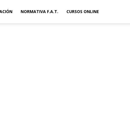
ACIÓN
NORMATIVA F.A.T.
CURSOS ONLINE