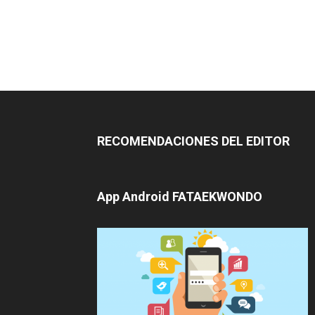
RECOMENDACIONES DEL EDITOR
App Android FATAEKWONDO