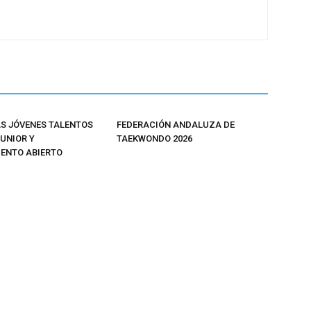
 JÓVENES TALENTOS
FEDERACIÓN ANDALUZA DE
JUNIOR Y
TAEKWONDO 2026
ENTO ABIERTO