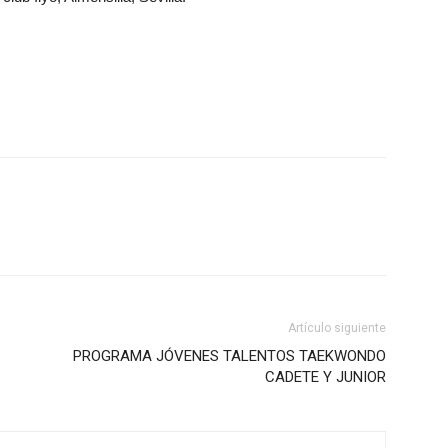
Artículo siguiente
PROGRAMA JÓVENES TALENTOS TAEKWONDO
CADETE Y JUNIOR