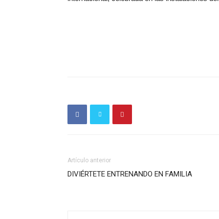
Artículo anterior
DIVIÉRTETE ENTRENANDO EN FAMILIA