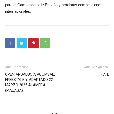
para el Campeonato de España y próximas competiciones
internacionales.
Artículo anterior
Artículo siguiente
OPEN ANDALUCÍA POOMSAE,
F.A.T.
FREESTYLE Y ADAPTADO 22
MARZO 2025 ALAMEDA
(MÁLAGA)