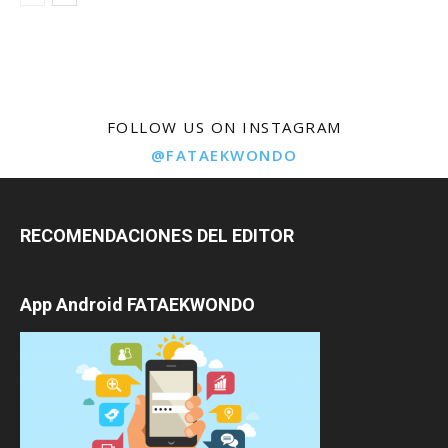
FOLLOW US ON INSTAGRAM
@FATAEKWONDO
RECOMENDACIONES DEL EDITOR
App Android FATAEKWONDO