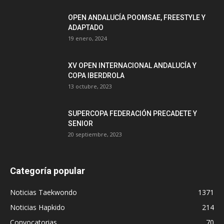
OPEN ANDALUCÍA POOMSAE, FREESTYLE Y
ADAPTADO
19 enero, 2024
XV OPEN INTERNACIONAL ANDALUCÍA Y
COPA IBERDROLA
13 octubre, 2023
SUPERCOPA FEDERACIÓN PRECADETE Y
SENIOR
20 septiembre, 2023
Categoría popular
Noticias Taekwondo
1371
Noticias Hapkido
214
Convocatorias
70