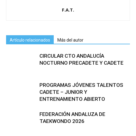
F.A.T.
Artículo relacionados
Más del autor
CIRCULAR CTO ANDALUCÍA
NOCTURNO PRECADETE Y CADETE
PROGRAMAS JÓVENES TALENTOS
CADETE – JUNIOR Y
ENTRENAMIENTO ABIERTO
FEDERACIÓN ANDALUZA DE
TAEKWONDO 2026