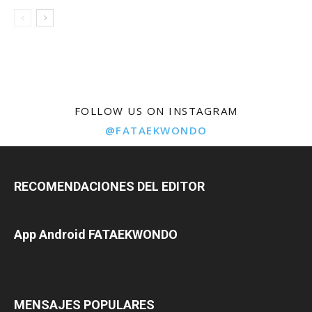
FOLLOW US ON INSTAGRAM
@FATAEKWONDO
RECOMENDACIONES DEL EDITOR
App Android FATAEKWONDO
MENSAJES POPULARES