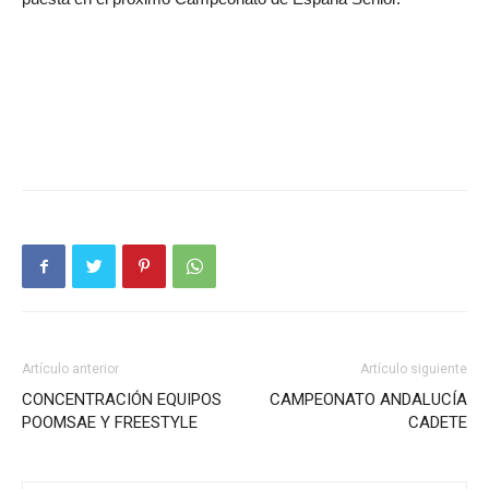
Artículo anterior
Artículo siguiente
CONCENTRACIÓN EQUIPOS
CAMPEONATO ANDALUCÍA
POOMSAE Y FREESTYLE
CADETE