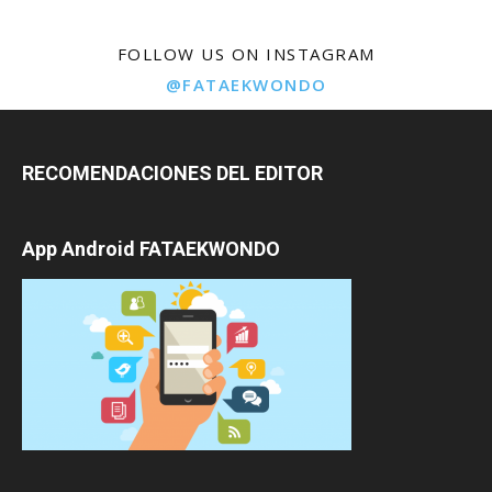
FOLLOW US ON INSTAGRAM
@FATAEKWONDO
RECOMENDACIONES DEL EDITOR
App Android FATAEKWONDO