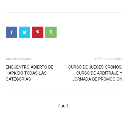
Artículo anterior
Artículo siguiente
ENCUENTRO ABIERTO DE
CURSO DE JUECES CRONOS,
HAPKIDO TODAS LAS
CURSO DE ARBITRAJE Y
CATEGORÍAS
JORNADA DE PROMOCIÓN
F.A.T.