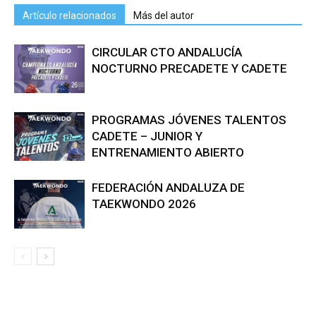
Artículo relacionados
Más del autor
CIRCULAR CTO ANDALUCÍA
NOCTURNO PRECADETE Y CADETE
PROGRAMAS JÓVENES TALENTOS
CADETE – JUNIOR Y
ENTRENAMIENTO ABIERTO
FEDERACIÓN ANDALUZA DE
TAEKWONDO 2026