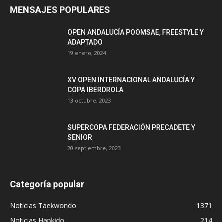
MENSAJES POPULARES
OPEN ANDALUCÍA POOMSAE, FREESTYLE Y
ADAPTADO
19 enero, 2024
XV OPEN INTERNACIONAL ANDALUCÍA Y
COPA IBERDROLA
13 octubre, 2023
SUPERCOPA FEDERACIÓN PRECADETE Y
SENIOR
20 septiembre, 2023
Categoría popular
Noticias Taekwondo
1371
Noticias Hapkido
214