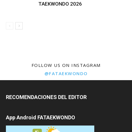
TAEKWONDO 2026
FOLLOW US ON INSTAGRAM
@FATAEKWONDO
RECOMENDACIONES DEL EDITOR
App Android FATAEKWONDO