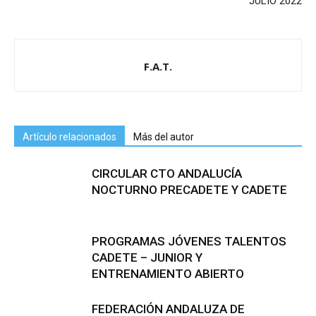
JULIO 2022
F.A.T.
Artículo relacionados
Más del autor
CIRCULAR CTO ANDALUCÍA
NOCTURNO PRECADETE Y CADETE
PROGRAMAS JÓVENES TALENTOS
CADETE – JUNIOR Y
ENTRENAMIENTO ABIERTO
FEDERACIÓN ANDALUZA DE