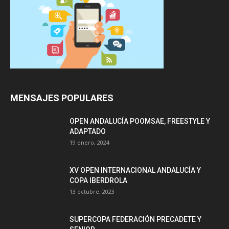
MENSAJES POPULARES
OPEN ANDALUCÍA POOMSAE, FREESTYLE Y
ADAPTADO
19 enero, 2024
XV OPEN INTERNACIONAL ANDALUCÍA Y
COPA IBERDROLA
13 octubre, 2023
SUPERCOPA FEDERACIÓN PRECADETE Y