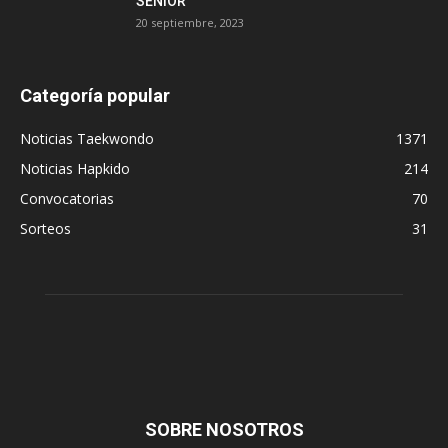
SENIOR
20 septiembre, 2023
Categoría popular
Noticias Taekwondo
1371
Noticias Hapkido
214
Convocatorias
70
Sorteos
31
SOBRE NOSOTROS