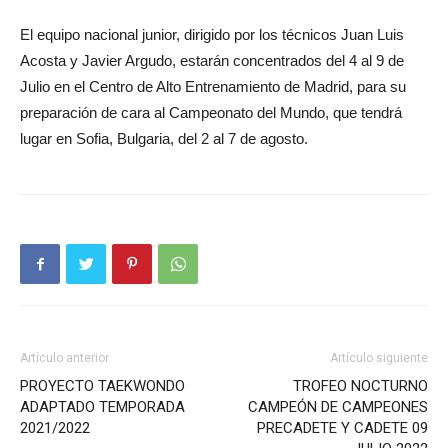
El equipo nacional junior, dirigido por los técnicos Juan Luis
Acosta y Javier Argudo, estarán concentrados del 4 al 9 de
Julio en el Centro de Alto Entrenamiento de Madrid, para su
preparación de cara al Campeonato del Mundo, que tendrá
lugar en Sofia, Bulgaria, del 2 al 7 de agosto.
Artículo anterior
Artículo siguiente
PROYECTO TAEKWONDO
TROFEO NOCTURNO
ADAPTADO TEMPORADA
CAMPEÓN DE CAMPEONES
2021/2022
PRECADETE Y CADETE 09