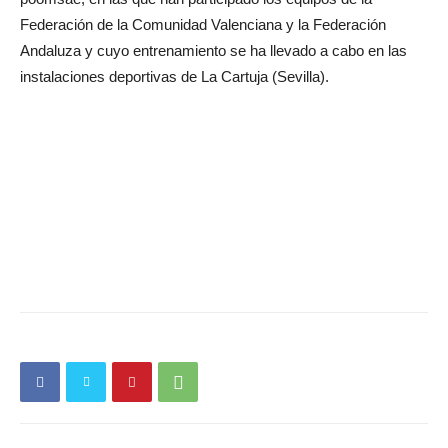
Federación de la Comunidad Valenciana y la Federación
Andaluza y cuyo entrenamiento se ha llevado a cabo en las
instalaciones deportivas de La Cartuja (Sevilla).