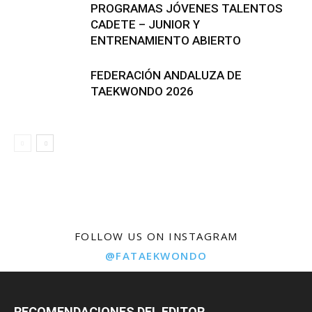
PROGRAMAS JÓVENES TALENTOS
CADETE – JUNIOR Y
ENTRENAMIENTO ABIERTO
FEDERACIÓN ANDALUZA DE
TAEKWONDO 2026
FOLLOW US ON INSTAGRAM
@FATAEKWONDO
RECOMENDACIONES DEL EDITOR