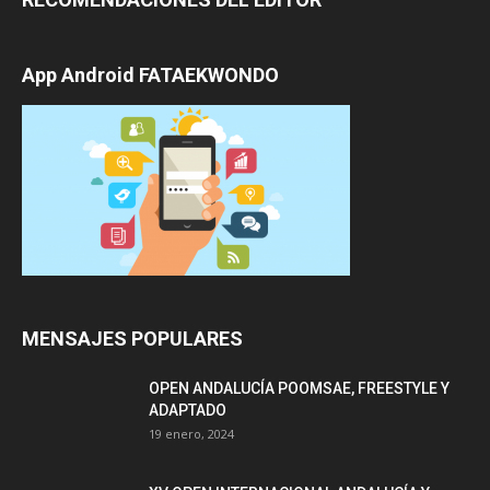
App Android FATAEKWONDO
MENSAJES POPULARES
OPEN ANDALUCÍA POOMSAE, FREESTYLE Y
ADAPTADO
19 enero, 2024