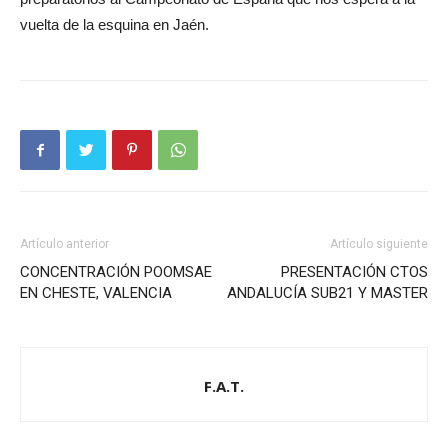
vuelta de la esquina en Jaén.
Artículo anterior
Artículo siguiente
CONCENTRACIÓN POOMSAE
PRESENTACIÓN CTOS
EN CHESTE, VALENCIA
ANDALUCÍA SUB21 Y MASTER
F.A.T.