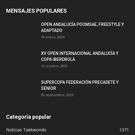
MENSAJES POPULARES
OPEN ANDALUCÍA POOMSAE, FREESTYLE Y
ADAPTADO
19 enero, 2024
XV OPEN INTERNACIONAL ANDALUCÍA Y
COPA IBERDROLA
13 octubre, 2023
SUPERCOPA FEDERACIÓN PRECADETE Y
SENIOR
20 septiembre, 2023
Categoría popular
Noticias Taekwondo
1371