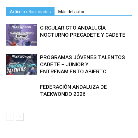
Artículo relacionados
Más del autor
CIRCULAR CTO ANDALUCÍA
NOCTURNO PRECADETE Y CADETE
PROGRAMAS JÓVENES TALENTOS
CADETE – JUNIOR Y
ENTRENAMIENTO ABIERTO
FEDERACIÓN ANDALUZA DE
TAEKWONDO 2026