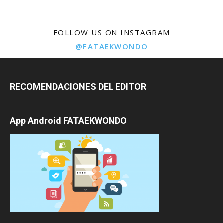
FOLLOW US ON INSTAGRAM
@FATAEKWONDO
RECOMENDACIONES DEL EDITOR
App Android FATAEKWONDO