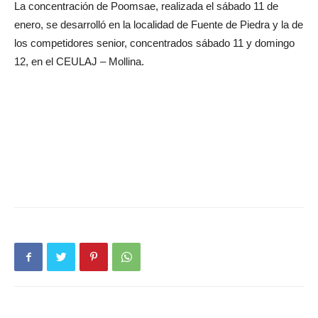
La concentración de Poomsae, realizada el sábado 11 de
enero, se desarrolló en la localidad de Fuente de Piedra y la de
los competidores senior, concentrados sábado 11 y domingo
12, en el CEULAJ – Mollina.