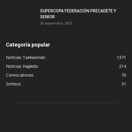
SUPERCOPA FEDERACIÓN PRECADETE Y
SENIOR
20 septiembre, 2023
Categoría popular
Noticias Taekwondo
1371
Noticias Hapkido
214
Convocatorias
70
Sorteos
31