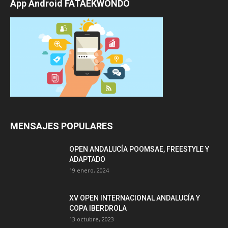
App Android FATAEKWONDO
MENSAJES POPULARES
OPEN ANDALUCÍA POOMSAE, FREESTYLE Y
ADAPTADO
19 enero, 2024
XV OPEN INTERNACIONAL ANDALUCÍA Y
COPA IBERDROLA
13 octubre, 2023