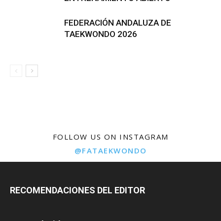
FEDERACIÓN ANDALUZA DE
TAEKWONDO 2026
FOLLOW US ON INSTAGRAM
@FATAEKWONDO
RECOMENDACIONES DEL EDITOR