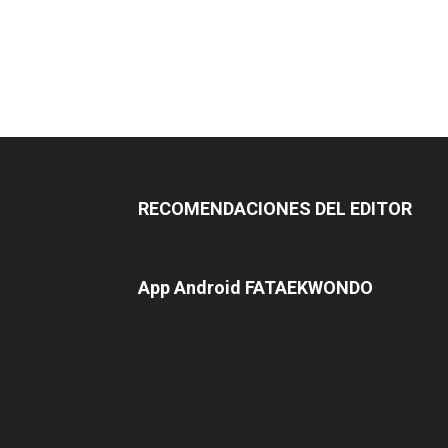
RECOMENDACIONES DEL EDITOR
App Android FATAEKWONDO