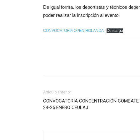
De igual forma, los deportistas y técnicos deb
poder realizar la inscripción al evento.
CONVOCATORIA OPEN HOLANDA
Descarga
Artículo anterior
CONVOCATORIA CONCENTRACIÓN COMBATE
24-25 ENERO CEULAJ