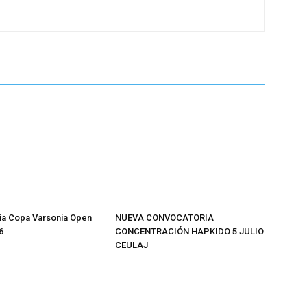
ia Copa Varsonia Open
NUEVA CONVOCATORIA
6
CONCENTRACIÓN HAPKIDO 5 JULIO
CEULAJ