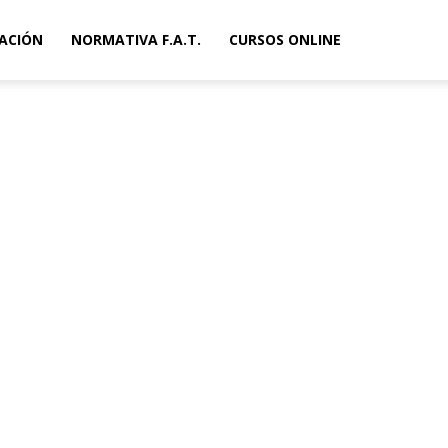
ACIÓN
NORMATIVA F.A.T.
CURSOS ONLINE