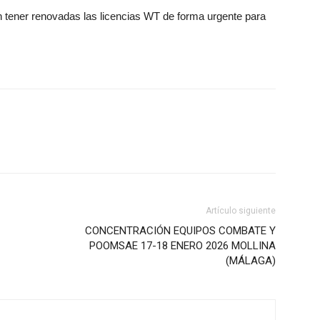
en tener renovadas las licencias WT de forma urgente para
Artículo siguiente
CONCENTRACIÓN EQUIPOS COMBATE Y
POOMSAE 17-18 ENERO 2026 MOLLINA
(MÁLAGA)