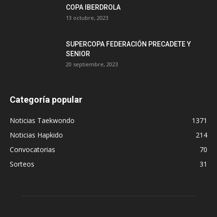
COPA IBERDROLA
13 octubre, 2023
SUPERCOPA FEDERACIÓN PRECADETE Y
SENIOR
20 septiembre, 2023
Categoría popular
Noticias Taekwondo
1371
Noticias Hapkido
214
Convocatorias
70
Sorteos
31