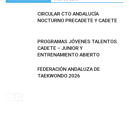
CIRCULAR CTO ANDALUCÍA
NOCTURNO PRECADETE Y CADETE
PROGRAMAS JÓVENES TALENTOS
CADETE – JUNIOR Y
ENTRENAMIENTO ABIERTO
FEDERACIÓN ANDALUZA DE
TAEKWONDO 2026