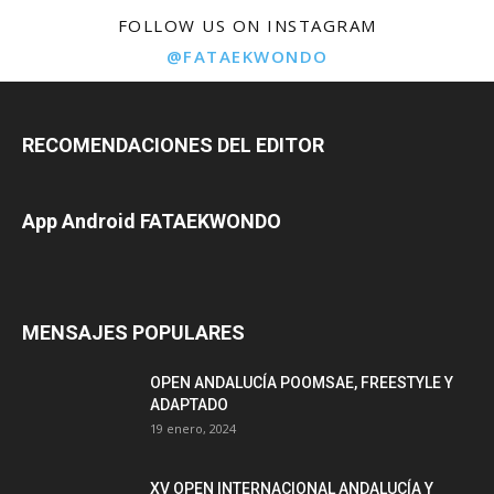
FOLLOW US ON INSTAGRAM
@FATAEKWONDO
RECOMENDACIONES DEL EDITOR
App Android FATAEKWONDO
MENSAJES POPULARES
OPEN ANDALUCÍA POOMSAE, FREESTYLE Y
ADAPTADO
19 enero, 2024
XV OPEN INTERNACIONAL ANDALUCÍA Y