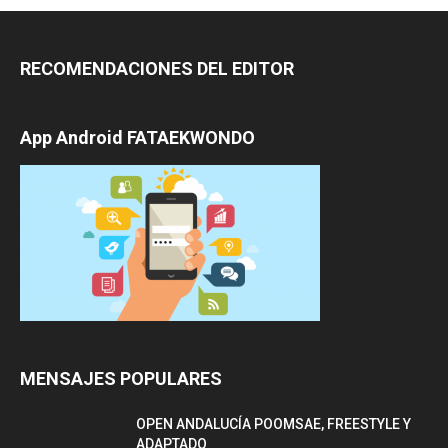
RECOMENDACIONES DEL EDITOR
App Android FATAEKWONDO
MENSAJES POPULARES
OPEN ANDALUCÍA POOMSAE, FREESTYLE Y
ADAPTADO