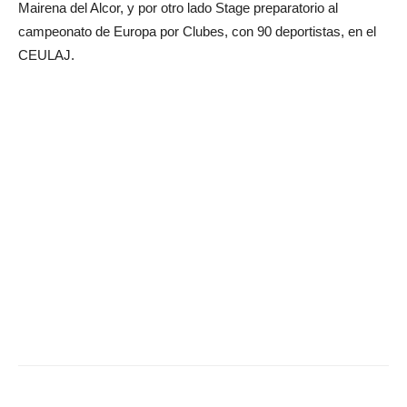
Mairena del Alcor, y por otro lado Stage preparatorio al
campeonato de Europa por Clubes, con 90 deportistas, en el
CEULAJ.