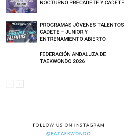
NOCTURNO PRECADETE Y CADETE
PROGRAMAS JÓVENES TALENTOS
CADETE – JUNIOR Y
ENTRENAMIENTO ABIERTO
FEDERACIÓN ANDALUZA DE
TAEKWONDO 2026
FOLLOW US ON INSTAGRAM
@FATAEKWONDO