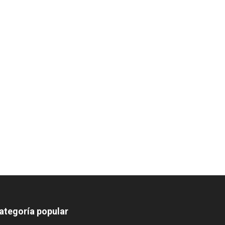
ategoría popular