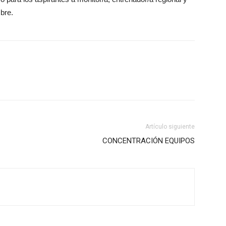
mbre.
Artículo siguiente
CONCENTRACIÓN EQUIPOS