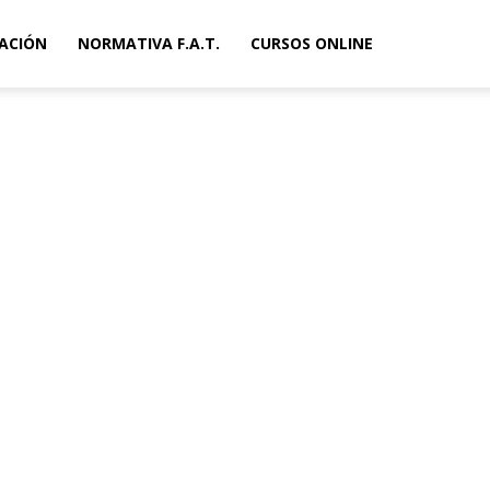
ACIÓN
NORMATIVA F.A.T.
CURSOS ONLINE