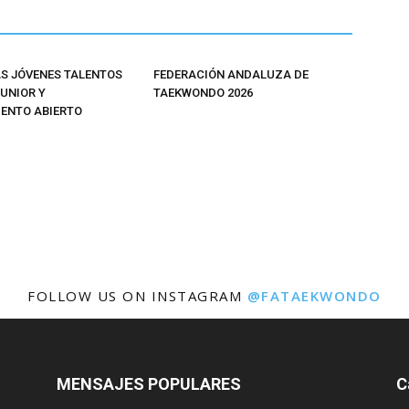
 JÓVENES TALENTOS
FEDERACIÓN ANDALUZA DE
JUNIOR Y
TAEKWONDO 2026
ENTO ABIERTO
FOLLOW US ON INSTAGRAM
@FATAEKWONDO
MENSAJES POPULARES
C