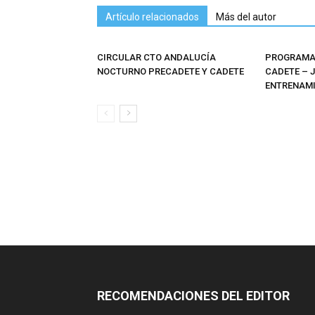
Artículo relacionados
Más del autor
CIRCULAR CTO ANDALUCÍA
PROGRAMAS
NOCTURNO PRECADETE Y CADETE
CADETE – 
ENTRENAMI
RECOMENDACIONES DEL EDITOR